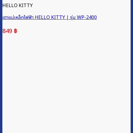
HELLO KITTY
เตาแม่เหล็กไฟฟ้า HELLO KITTY | รุ่น WP-2400
849
฿