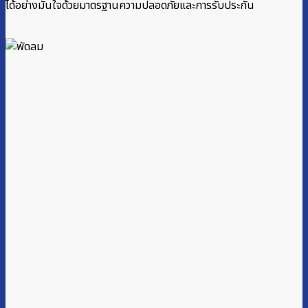
ได้อย่างมั่นใจด้วยมาตรฐานความปลอดภัยและการรับประกัน