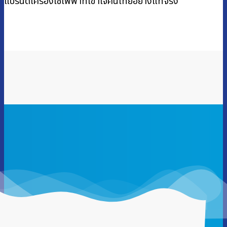
แบรนด์เครื่องใช้ไฟฟ้าที่เข้าใจคนไทยอย่างแท้จริง