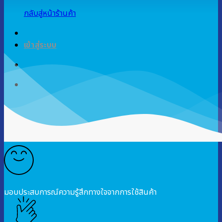
กลับสู่หน้าร้านค้า
เข้าสู่ระบบ
มอบประสบการณ์ความรู้สึกทางใจจากการใช้สินค้า