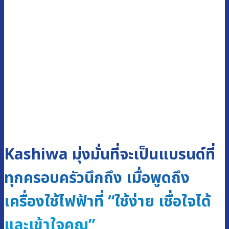
Kashiwa มุ่งมั่นที่จะเป็นแบรนด์ที่
ทุกครอบครัวนึกถึง เมื่อพูดถึง
เครื่องใช้ไฟฟ้าที่ “ใช้ง่าย เชื่อใจได้
และเข้าใจคุณ”