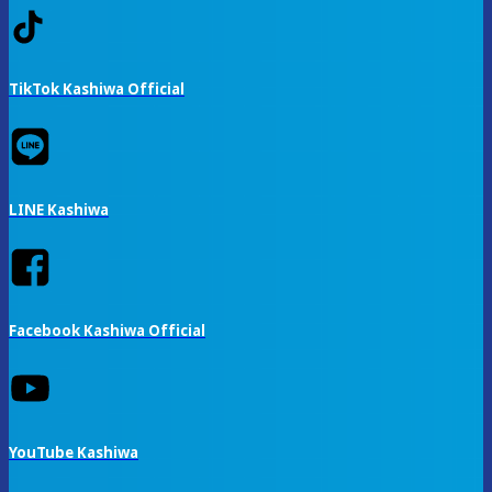
TikTok Kashiwa Official
LINE Kashiwa
Facebook Kashiwa Official
YouTube Kashiwa