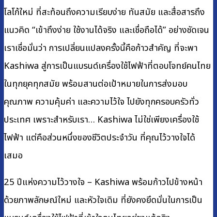
โลโก้ใหม่ ที่สะท้อนถึงความเรียบง่าย ทันสมัย และสื่อสารถึง
แนวคิด “เข้าถึงง่าย ใช้งานได้จริง และเชื่อถือได้” อย่างชัดเจน
เราเชื่อมั่นว่า การเปลี่ยนแปลงครั้งนี้คือก้าวสำคัญ ที่จะพา
Kashiwa สู่การเป็นแบรนด์เครื่องใช้ไฟฟ้าที่ตอบโจทย์คนไทย
ในทุกยุคทุกสมัย พร้อมสานต่อเป้าหมายในการส่งมอบ
คุณภาพ ความคุ้มค่า และความไว้ใจ ไปยังทุกครอบครัวทั่ว
ประเทศ เพราะสำหรับเรา… Kashiwa ไม่ใช่เพียงเครื่องใช้
ไฟฟ้า แต่คือส่วนหนึ่งของชีวิตประจำวัน ที่คุณไว้วางใจได้
เสมอ
25 ปีแห่งความไว้วางใจ – Kashiwa พร้อมก้าวไปข้างหน้า
ด้วยภาพลักษณ์ใหม่ และหัวใจเดิม ที่ยังคงยึดมั่นในการเป็น