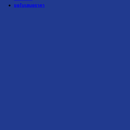
ขอใบเสนอราคา