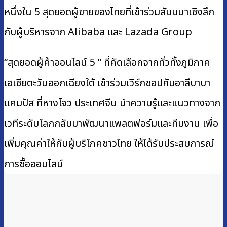
หนึ่งใน 5 สุดยอดผู้ขายของไทยที่เข้าร่วมสัมมนาเชิงลึก
กับผู้บริหารจาก Alibaba และ Lazada Group
“สุดยอดผู้ค้าออนไลน์ 5 ” ที่คัดเลือกจากทั่วทั้งภูมิภาค
เอเชียตะวันออกเฉียงใต้ เข้าร่วมเวิร์กชอปกับอาลีบาบา
แคมปัส ที่หางโจว ประเทศจีน นำความรู้และแนวทางจาก
เวทีระดับโลกกลับมาพัฒนาแพลตฟอร์มและทีมงาน เพื่อ
เพิ่มคุณค่าให้กับผู้บริโภคชาวไทย ให้ได้รับประสบการณ์
การซื้อออนไลน์