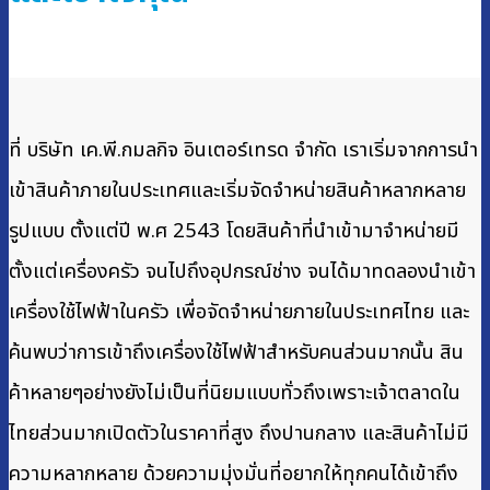
ที่ บริษัท เค.พี.กมลกิจ อินเตอร์เทรด จำกัด เราเริ่มจากการนำ
เข้าสินค้าภายในประเทศและเริ่มจัดจำหน่ายสินค้าหลากหลาย
รูปแบบ ตั้งแต่ปี พ.ศ 2543 โดยสินค้าที่นำเข้ามาจำหน่ายมี
ตั้งแต่เครื่องครัว จนไปถึงอุปกรณ์ช่าง จนได้มาทดลองนำเข้า
เครื่องใช้ไฟฟ้าในครัว เพื่อจัดจำหน่ายภายในประเทศไทย และ
ค้นพบว่าการเข้าถึงเครื่องใช้ไฟฟ้าสำหรับคนส่วนมากนั้น สิน
ค้าหลายๆอย่างยังไม่เป็นที่นิยมแบบทั่วถึงเพราะเจ้าตลาดใน
ไทยส่วนมากเปิดตัวในราคาที่สูง ถึงปานกลาง และสินค้าไม่มี
ความหลากหลาย ด้วยความมุ่งมั่นที่อยากให้ทุกคนได้เข้าถึง