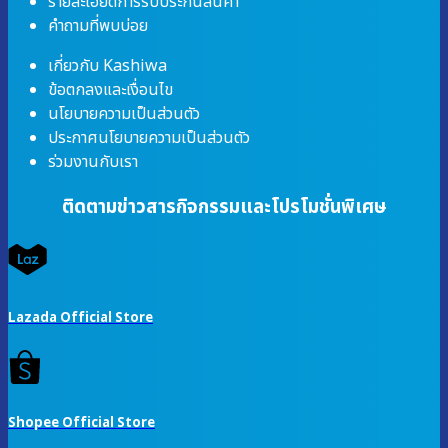
รายละเอียดการรับประกันสินค้า
คำถามที่พบบ่อย
เกี่ยวกับ Kashiwa
ข้อตกลงและเงื่อนไข
นโยบายความเป็นส่วนตัว
ประกาศนโยบายความเป็นส่วนตัว
ร่วมงานกับเรา
ติดตามข่าวสารกิจกรรมและโปรโมชั่นพิเศษ
Lazada Official Store
Shopee Official Store