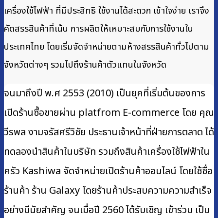
เครื่องใช้ไฟฟ้า ที่มีประสิทธิ ใช้งานได้สะดวก เข้าใจง่าย เราจึง
คัดสรรสินค้าที่เน้น การผลิตให้เหมาะสมกับการใช้งานใน
ประเทศไทย โดยเริ่มจัดจำหน่ายตามห้างสรรสินค้าทั่วไปตาม
จังหวัดต่างๆ รวมไปถึงร้านค้าตัวแทนในจังหวัด
จนมาถึงปี พ.ศ 2553 (2010) เป็นยุคที่เริ่มต้นของการ
เปิดร้านซื้อขายผ่าน platfrom E-commerce โดย คุณ
วีรพล งามจรัสศรีวิชัย ประธานเจ้าหน้าที่ฝ่ายการตลาด ได้
ทดลองนำสินค้าในบริษัท รวมถึงสินค้าเครื่องใช้ไฟฟ้าใน
ครัว Kashiwa จัดจำหน่ายเปิดร้านค้าออนไลน์ โดยใช้ชื่อ
ร้านค้า ร้าน Galaxy โดยร้านค้าประสบความความสำเร็จ
อย่างมีนัยสำคัญ จนเมื่อปี 2560 ได้รับเชิญ เข้าร่วม เป็น