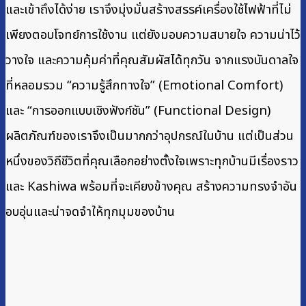
และเข้าถึงได้ง่าย เราจึงมุ่งมั่นสร้างสรรค์เครื่องใช้ไฟฟ้าที่ไม่
เพียงตอบโจทย์การใช้งาน แต่ยังมอบความสบายใจ ความน่าไว้
วางใจ และความคุ้มค่าที่คุณสัมผัสได้ทุกวัน จากแรงบันดาลใจ
ที่หลอมรวม “ความรู้สึกทางใจ” (Emotional Comfort)
และ “การออกแบบเชิงฟังก์ชัน” (Functional Design)
ผลิตภัณฑ์ของเราจึงเป็นมากกว่าอุปกรณ์ในบ้าน แต่เป็นส่วน
หนึ่งของวิถีชีวิตที่คุณเลือกอย่างตั้งใจเพราะทุกบ้านมีเรื่องราว
และ Kashiwa พร้อมที่จะเคียงข้างคุณ สร้างความทรงจำอัน
อบอุ่นและน่าจดจำให้ทุกมุมของบ้าน