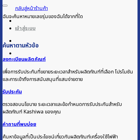
กลับสู่หน้าร้านค้า
ฉันจะค้นหาหมายเลขรุ่นของฉันได้จากที่ใด
เข้าสู่ระบบ
ค้นหาตามหัวข้อ
ลงทะเบียนผลิตภัณฑ์
เพื่อการรับประกันที่ขยายระยะเวลาสำหรับผลิตภัณฑ์ที่เลือก โปรโมชัน
และการเข้าถึงการสนับสนุนที่แสนง่ายดาย
รับประกัน
ตรวจสอบนโยบาย ระยะเวลาและข้อกำหนดการรับประกันสำหรับ
ผลิตภัณฑ์ Kashiwa ของคุณ
คำถามที่พบบ่อย
ค้นหาข้อมูลที่เป็นประโยชน์เกี่ยวกับผลิตภัณฑ์เครื่องใช้ไฟฟ้า