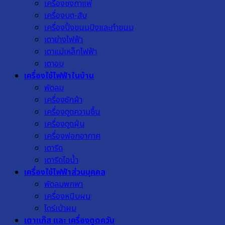
เครื่องชงกาแฟ
เครื่องบด-สับ
เครื่องปิ้งขนมปังและทำขนม
เตาย่างไฟฟ้า
เตาแม่เหล็กไฟฟ้า
เตาอบ
เครื่องใช้ไฟฟ้าในบ้าน
พัดลม
เครื่องซักผ้า
เครื่องดูดความชื้น
เครื่องดูดฝุ่น
เครื่องฟอกอากาศ
เตารีด
เตารีดไอน้ำ
เครื่องใช้ไฟฟ้าส่วนบุคคล
พัดลมพกพา
เครื่องหนีบผม
ไดร์เป่าผม
เตาแก๊ส และ เครื่องดูดควัน