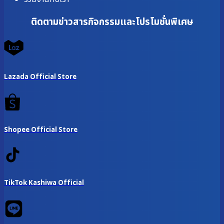
ติดตามข่าวสารกิจกรรมและโปรโมชั่นพิเศษ
Lazada Official Store
Shopee Official Store
TikTok Kashiwa Official