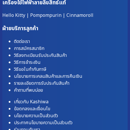
เครื่องใช้ไฟฟ้าลายลิขสิทธ์แท้
Hello Kitty
|
Pompompurin
|
Cinnamoroll
ฝ่ายบริการลูกค้า
ติดต่อเรา
การสมัครสมาชิก
วิธีลงทะเบียนรับประกันสินค้า
วิธีการชำระเงิน
วิธีขอใบกำกับภาษี
นโยบายการเคลมสินค้าและการคืนเงิน
รายละเอียดการรับประกันสินค้า
คำถามที่พบบ่อย
เกี่ยวกับ Kashiwa
ข้อตกลงและเงื่อนไข
นโยบายความเป็นส่วนตัว
ประกาศนโยบายความเป็นส่วนตัว
ร่วมงานกับเรา