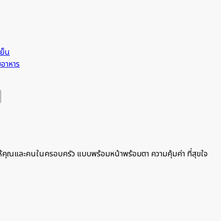
เย็น
มอาหาร
ยให้คุณและคนในครอบครัว แบบพร้อมหน้าพร้อมตา ความคุ้มค่า ที่สุขใจ