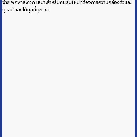
ง่าย พกพาสะดวก เหมาะสำหรับคนรุ่นใหม่ที่ต้องการความคล่องตัวและ
ดูแลตัวเองได้ทุกที่ทุกเวลา