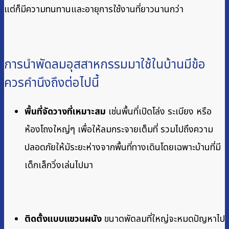
แต่ก็มีความทนทานและอายุการใช้งานที่ยาวนานกว่า
การนำพัดลมอุสสาหกรรมมาใช้ในบ้านมีข้อ
ควรคำนึงถึงต่อไปนี้
พื้นที่จัดวางที่เหมาะสม
เช่นพื้นที่เปิดโล่ง ระเบียง หรือ
ห้องโถงใหญ่ๆ เพื่อให้ลมกระจายเต็มที่ รวมไปถึงความ
ปลอดภัยให้มัระยะห่างจากพื้นที่ทางเดินโดยเฉพาะบ้านที่มี
เด็กเล็กวิ่งเล่นไปมา
ติดตั้งแบบแขวนผนัง
ขนาดพัดลมที่ใหญ่จะหมดปัญหาไป