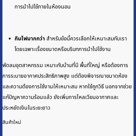
การนำไปใช้ภายในห้องนอน
กินไฟมากกว่า
สำหรับข้อนี้ควรเลือกให้เหมาะสมกับเรา
โดยเฉพาะเรื่องขนาดหรือบริบทการนำไปใช้งาน
พัดลมอุตสาหกรรม เหมาะกับบ้านที่มี พื้นที่ใหญ่ หรือต้องการ
การระบายอากาศประสิทธิภาพสูง แต่ต้องพิจารณาขนาดห้อง
และความต้องการใช้งานให้เหมาะสม หากใช้ถูกวิธี นอกจากช่วย
แก้ปัญหาความร้อนแล้ว ยังเพิ่มการไหลเวียนอากาศและ
ประหยัดเงินในระยะยาว
สินค้าใหม่