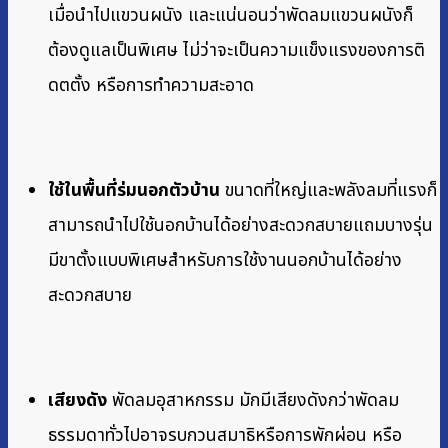
เมื่อนำไปแขวนผนัง และแน่นอนว่าพัดลมแขวนผนังก็
ต้องดูแลเป็นพิเศษ ไม่ว่าจะเป็นความแข็งแรงของการติ
ดตตั้ง หรือการทำความสะอาด
ใช้ในพื้นที่ร่มนอกตัวบ้าน
ขนาดที่ใหญ่และพลังลมที่แรงก็
สามารถนำไปใช้นอกบ้านได้อย่างสะดวกสบายแถมบางรุ่น
มีขาตั้งแบบพิเศษสำหรับการใช้งานนอกบ้านได้อย่าง
สะดวกสบาย
เสียงดัง
พัดลมอุสาหกรรม มักมีเสียงดังกว่าพัดลม
ธรรมดาทั่วไปอาจรบกวนสมาธิหรือการพักผ่อน หรือ