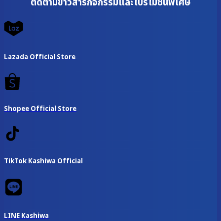
ติดตามข่าวสารกิจกรรมและโปรโมชั่นพิเศษ
Lazada Official Store
Shopee Official Store
TikTok Kashiwa Official
LINE Kashiwa