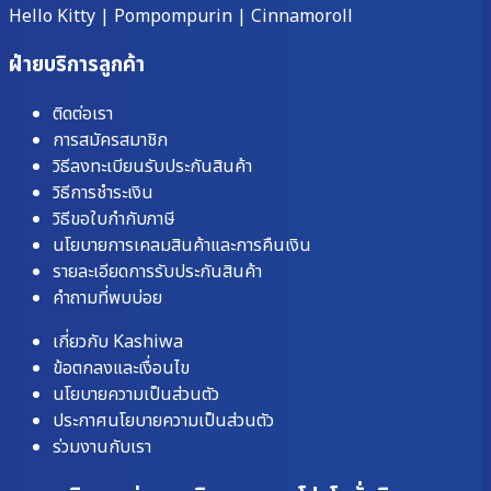
Hello Kitty
|
Pompompurin
|
Cinnamoroll
ฝ่ายบริการลูกค้า
ติดต่อเรา
การสมัครสมาชิก
วิธีลงทะเบียนรับประกันสินค้า
วิธีการชำระเงิน
วิธีขอใบกำกับภาษี
นโยบายการเคลมสินค้าและการคืนเงิน
รายละเอียดการรับประกันสินค้า
คำถามที่พบบ่อย
เกี่ยวกับ Kashiwa
ข้อตกลงและเงื่อนไข
นโยบายความเป็นส่วนตัว
ประกาศนโยบายความเป็นส่วนตัว
ร่วมงานกับเรา