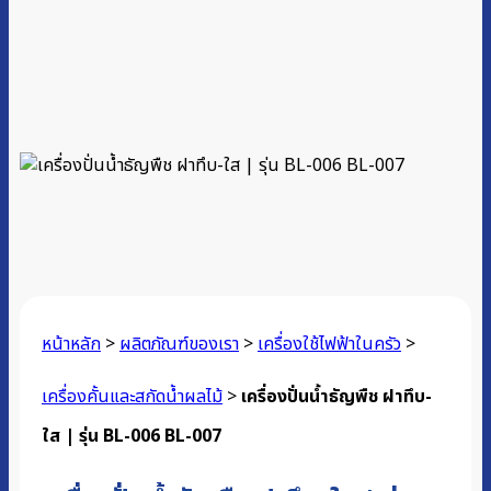
หน้าหลัก
>
ผลิตภัณฑ์ของเรา
>
เครื่องใช้ไฟฟ้าในครัว
>
เครื่องคั้นและสกัดน้ำผลไม้
>
เครื่องปั่นน้ำธัญพืช ฝาทึบ-
ใส | รุ่น BL-006 BL-007