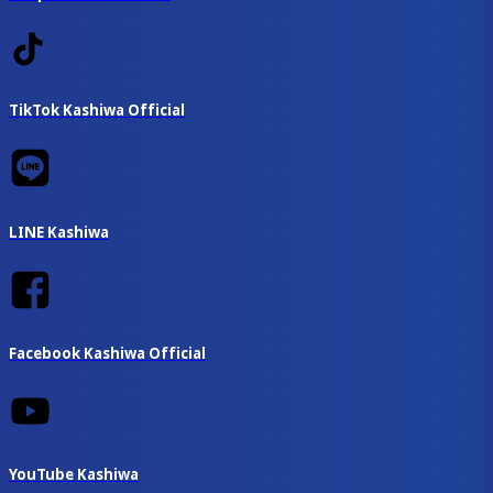
TikTok Kashiwa Official
LINE Kashiwa
Facebook Kashiwa Official
YouTube Kashiwa