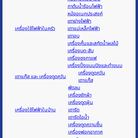
กาต้มน้ำร้อนไฟฟ้า
หม้ออเนกประสงค์
เตาย่างไฟฟ้า
เครื่องใช้ไฟฟ้าในครัว
เตาแม่เหล็กไฟฟ้า
เตาอบ
เครื่องคั้นและสกัดน้ำผลไม้
เครื่องบด-สับ
เครื่องชงกาแฟ
เครื่องปิ้งขนมปังและทำขนม
เครื่องดูดควัน
เตาแก๊ส และ เครื่องดูดควัน
เตาแก๊ส
พัดลม
เครื่องซักผ้า
เครื่องดูดฝุ่น
เครื่องใช้ไฟฟ้าในบ้าน
เตารีด
เตารีดไอน้ำ
เครื่องดูดความชื้น
เครื่องฟอกอากาศ