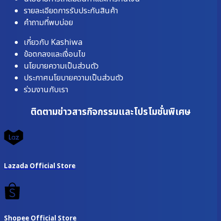
รายละเอียดการรับประกันสินค้า
คำถามที่พบบ่อย
เกี่ยวกับ Kashiwa
ข้อตกลงและเงื่อนไข
นโยบายความเป็นส่วนตัว
ประกาศนโยบายความเป็นส่วนตัว
ร่วมงานกับเรา
ติดตามข่าวสารกิจกรรมและโปรโมชั่นพิเศษ
Lazada Official Store
Shopee Official Store