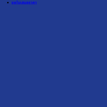
ขอใบเสนอราคา