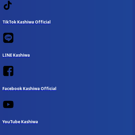
TikTok Kashiwa Official
LINE Kashiwa
Facebook Kashiwa Official
YouTube Kashiwa