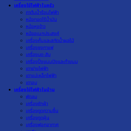
เครื่องใช้ไฟฟ้าในครัว
กาต้มน้ำร้อนไฟฟ้า
หม้อทอดไร้น้ำมัน
หม้อหุงข้าว
หม้ออเนกประสงค์
เครื่องคั้นและสกัดน้ำผลไม้
เครื่องชงกาแฟ
เครื่องบด-สับ
เครื่องปิ้งขนมปังและทำขนม
เตาย่างไฟฟ้า
เตาแม่เหล็กไฟฟ้า
เตาอบ
เครื่องใช้ไฟฟ้าในบ้าน
พัดลม
เครื่องซักผ้า
เครื่องดูดความชื้น
เครื่องดูดฝุ่น
เครื่องฟอกอากาศ