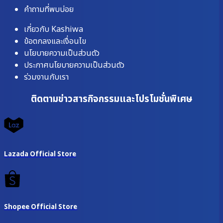
คำถามที่พบบ่อย
เกี่ยวกับ Kashiwa
ข้อตกลงและเงื่อนไข
นโยบายความเป็นส่วนตัว
ประกาศนโยบายความเป็นส่วนตัว
ร่วมงานกับเรา
ติดตามข่าวสารกิจกรรมและโปรโมชั่นพิเศษ
Lazada Official Store
Shopee Official Store