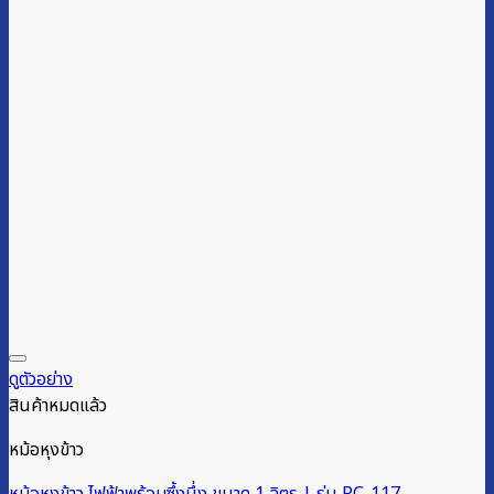
ดูตัวอย่าง
สินค้าหมดแล้ว
หม้อหุงข้าว