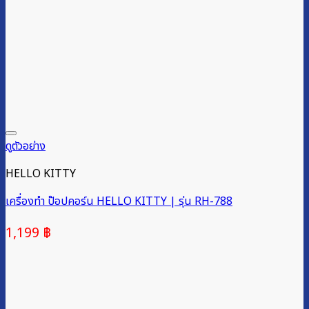
ดูตัวอย่าง
HELLO KITTY
เครื่องทำ ป๊อปคอร์น HELLO KITTY | รุ่น RH-788
1,199
฿