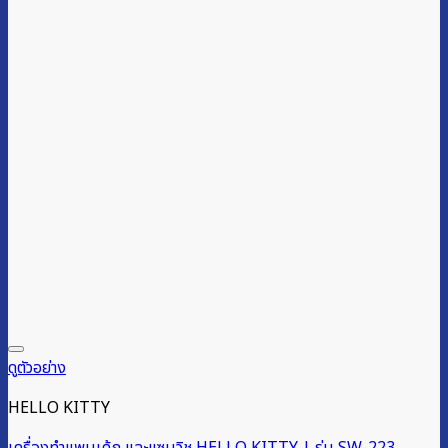
ดูตัวอย่าง
HELLO KITTY