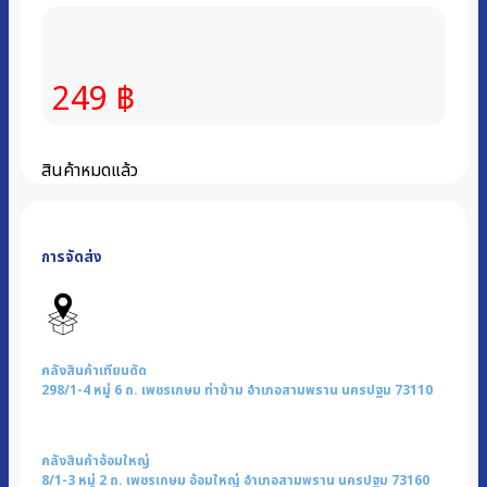
249
฿
สินค้าหมดแล้ว
การจัดส่ง
คลังสินค้าเทียนดัด
298/1-4 หมู่ 6 ถ. เพชรเกษม ท่าข้าม อำเภอสามพราน นครปฐม 73110
คลังสินค้าอ้อมใหญ่
8/1-3 หมู่ 2 ถ. เพชรเกษม อ้อมใหญ่ อำเภอสามพราน นครปฐม 73160