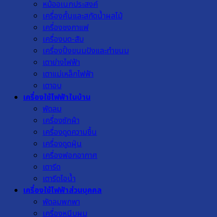
หม้ออเนกประสงค์
เครื่องคั้นและสกัดน้ำผลไม้
เครื่องชงกาแฟ
เครื่องบด-สับ
เครื่องปิ้งขนมปังและทำขนม
เตาย่างไฟฟ้า
เตาแม่เหล็กไฟฟ้า
เตาอบ
เครื่องใช้ไฟฟ้าในบ้าน
พัดลม
เครื่องซักผ้า
เครื่องดูดความชื้น
เครื่องดูดฝุ่น
เครื่องฟอกอากาศ
เตารีด
เตารีดไอน้ำ
เครื่องใช้ไฟฟ้าส่วนบุคคล
พัดลมพกพา
เครื่องหนีบผม