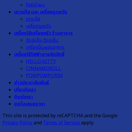
ไดร์เป่าผม
เตาแก๊ส และ เครื่องดูดควัน
เตาแก๊ส
เครื่องดูดควัน
เครื่องใช้เครื่องครัว ร้านอาหาร
ตู้แช่แข็ง ตู้แช่เย็น
เครื่องปั่นผสมอาหาร
เครื่องใช้ไฟฟ้าลายลิขสิทธิ์
HELLO KITTY
CINNAMOROLL
POMPOMPURIN
ข่าวประชาสัมพันธ์
เกี่ยวกับเรา
ติดต่อเรา
ขอใบเสนอราคา
This site is protected by reCAPTCHA and the Google
Privacy Policy
and
Terms of Service
apply.