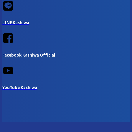
LINE Kashiwa
Facebook Kashiwa Official
YouTube Kashiwa