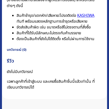
(อ้างอิงตามสถานะจัดส่งจากผู้ให้บริการขนส่ง) สำหรับกรณี
ต่างๆ ดังนี้
สินค้าชำรุด/แตกหัก/เสียหาย:โปรดติดต่อ
KASHIWA
ทันที พร้อมแสดงหลักฐานการชํารุดหรือเสียหาย
จัดส่งสินค้าผิด เช่น ขนาดหรือสีไม่ตรงตามที่สั่งซื้อ
สินค้าที่ได้รับมีลักษณะไม่ตรงกับคำบรรยาย
ต้องเป็นสินค้าที่ยังไม่ได้ติดตั้ง หรือไม่ผ่านการใช้งาน
บทวิจารณ์ (0)
รีวิว
ยังไม่มีบทวิจารณ์
เฉพาะลูกค้าที่เข้าสู่ระบบ และเคยซื้อสินค้าชิ้นนี้แล้วเท่านั้น ที่
เขียนบทวิจารณ์ได้