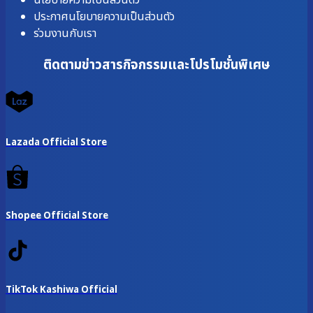
นโยบายความเป็นส่วนตัว
ประกาศนโยบายความเป็นส่วนตัว
ร่วมงานกับเรา
ติดตามข่าวสารกิจกรรมและโปรโมชั่นพิเศษ
Lazada Official Store
Shopee Official Store
TikTok Kashiwa Official