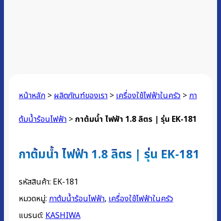
หน้าหลัก
>
ผลิตภัณฑ์ของเรา
>
เครื่องใช้ไฟฟ้าในครัว
>
กา
ต้มน้ำร้อนไฟฟ้า
>
กาต้มน้ำ ไฟฟ้า 1.8 ลิตร | รุ่น EK-181
กาต้มน้ำ ไฟฟ้า 1.8 ลิตร | รุ่น EK-181
รหัสสินค้า:
EK-181
หมวดหมู่:
กาต้มน้ำร้อนไฟฟ้า
,
เครื่องใช้ไฟฟ้าในครัว
แบรนด์:
KASHIWA