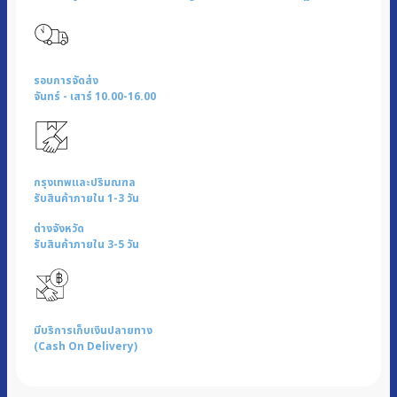
รอบการจัดส่ง
จันทร์ - เสาร์ 10.00-16.00
กรุงเทพและปริมณฑล
รับสินค้าภายใน 1-3 วัน
ต่างจังหวัด
รับสินค้าภายใน 3-5 วัน
มีบริการเก็บเงินปลายทาง
(Cash On Delivery)