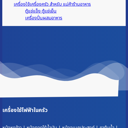
เครื่องใช้เครื่องครัว สำหรับ แม่ค้าร้านอาหาร
ตู้แช่แข็ง ตู้แช่เย็น
เครื่องปั่นผสมอาหาร
เครื่องใช้ไฟฟ้าในครัว
หม้อหุงข้าว
|
หม้อทอดไร้น้ำมัน
|
หม้ออเนกประสงค์
|
กาต้มน้ำ
|