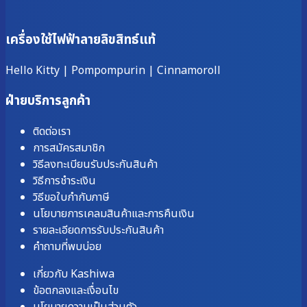
เครื่องใช้ไฟฟ้าลายลิขสิทธ์แท้
Hello Kitty
|
Pompompurin
|
Cinnamoroll
ฝ่ายบริการลูกค้า
ติดต่อเรา
การสมัครสมาชิก
วิธีลงทะเบียนรับประกันสินค้า
วิธีการชำระเงิน
วิธีขอใบกำกับภาษี
นโยบายการเคลมสินค้าและการคืนเงิน
รายละเอียดการรับประกันสินค้า
คำถามที่พบบ่อย
เกี่ยวกับ Kashiwa
ข้อตกลงและเงื่อนไข