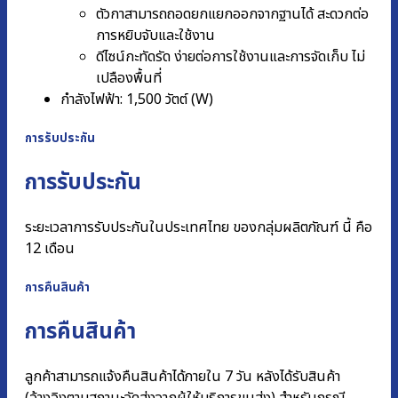
ตัวกาสามารถถอดยกแยกออกจากฐานได้ สะดวกต่อ
การหยิบจับและใช้งาน
ดีไซน์กะทัดรัด ง่ายต่อการใช้งานและการจัดเก็บ ไม่
เปลืองพื้นที่
กำลังไฟฟ้า: 1,500 วัตต์ (W)
การรับประกัน
การรับประกัน
ระยะเวลาการรับประกันในประเทศไทย ของกลุ่มผลิตภัณฑ์ นี้ คือ
12 เดือน
การคืนสินค้า
การคืนสินค้า
ลูกค้าสามารถแจ้งคืนสินค้าได้ภายใน 7 วัน หลังได้รับสินค้า