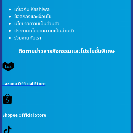
เกี่ยวกับ Kashiwa
ข้อตกลงและเงื่อนไข
นโยบายความเป็นส่วนตัว
ประกาศนโยบายความเป็นส่วนตัว
ร่วมงานกับเรา
ติดตามข่าวสารกิจกรรมและโปรโมชั่นพิเศษ
Lazada Official Store
Shopee Official Store