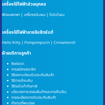
เครื่องใช้ไฟฟ้าส่วนบุคคล
พัดลมพกพา
|
เครื่องหนีบผม
|
ไดร์เป่าผม
เครื่องใช้ไฟฟ้าลายลิขสิทธ์แท้
Hello Kitty
|
Pompompurin
|
Cinnamoroll
ฝ่ายบริการลูกค้า
ติดต่อเรา
การสมัครสมาชิก
วิธีลงทะเบียนรับประกันสินค้า
วิธีการชำระเงิน
วิธีขอใบกำกับภาษี
นโยบายการเคลมสินค้าและการคืนเงิน
รายละเอียดการรับประกันสินค้า
คำถามที่พบบ่อย