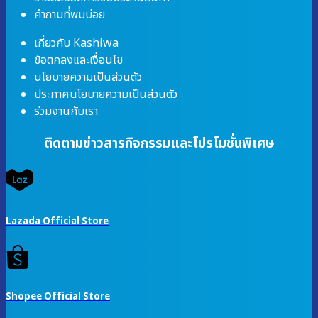
คำถามที่พบบ่อย
เกี่ยวกับ Kashiwa
ข้อตกลงและเงื่อนไข
นโยบายความเป็นส่วนตัว
ประกาศนโยบายความเป็นส่วนตัว
ร่วมงานกับเรา
ติดตามข่าวสารกิจกรรมและโปรโมชั่นพิเศษ
Lazada Official Store
Shopee Official Store