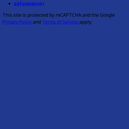
ขอใบเสนอราคา
This site is protected by reCAPTCHA and the Google
Privacy Policy
and
Terms of Service
apply.