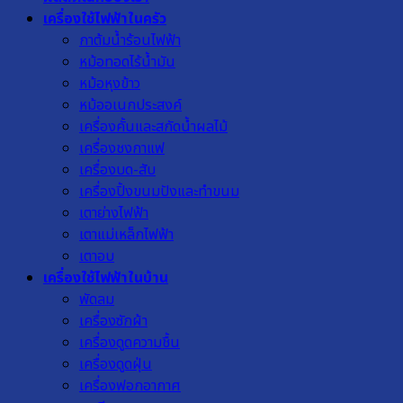
เครื่องใช้ไฟฟ้าในครัว
กาต้มน้ำร้อนไฟฟ้า
หม้อทอดไร้น้ำมัน
หม้อหุงข้าว
หม้ออเนกประสงค์
เครื่องคั้นและสกัดน้ำผลไม้
เครื่องชงกาแฟ
เครื่องบด-สับ
เครื่องปิ้งขนมปังและทำขนม
เตาย่างไฟฟ้า
เตาแม่เหล็กไฟฟ้า
เตาอบ
เครื่องใช้ไฟฟ้าในบ้าน
พัดลม
เครื่องซักผ้า
เครื่องดูดความชื้น
เครื่องดูดฝุ่น
เครื่องฟอกอากาศ