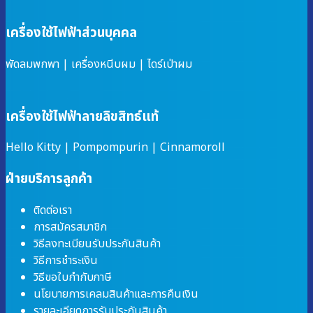
เครื่องใช้ไฟฟ้าส่วนบุคคล
พัดลมพกพา
|
เครื่องหนีบผม
|
ไดร์เป่าผม
เครื่องใช้ไฟฟ้าลายลิขสิทธ์แท้
Hello Kitty
|
Pompompurin
|
Cinnamoroll
ฝ่ายบริการลูกค้า
ติดต่อเรา
การสมัครสมาชิก
วิธีลงทะเบียนรับประกันสินค้า
วิธีการชำระเงิน
วิธีขอใบกำกับภาษี
นโยบายการเคลมสินค้าและการคืนเงิน
รายละเอียดการรับประกันสินค้า