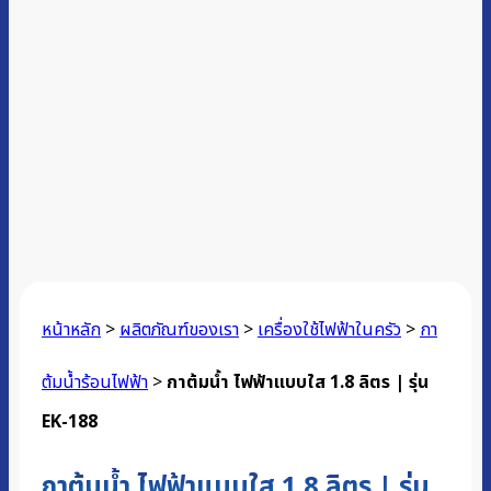
หน้าหลัก
>
ผลิตภัณฑ์ของเรา
>
เครื่องใช้ไฟฟ้าในครัว
>
กา
ต้มน้ำร้อนไฟฟ้า
>
กาต้มน้ำ ไฟฟ้าแบบใส 1.8 ลิตร | รุ่น
EK-188
กาต้มน้ำ ไฟฟ้าแบบใส 1.8 ลิตร | รุ่น