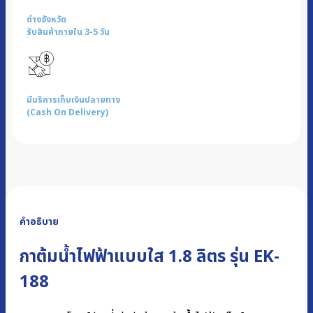
ต่างจังหวัด
รับสินค้าภายใน 3-5 วัน
มีบริการเก็บเงินปลายทาง
(Cash On Delivery)
คำอธิบาย
กาต้มน้ำไฟฟ้าแบบใส 1.8 ลิตร รุ่น EK-
188