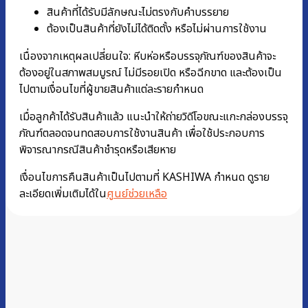
สินค้าที่ได้รับมีลักษณะไม่ตรงกับคำบรรยาย
ต้องเป็นสินค้าที่ยังไม่ได้ติดตั้ง หรือไม่ผ่านการใช้งาน
เนื่องจากเหตุผลเปลี่ยนใจ: หีบห่อหรือบรรจุภัณฑ์ของสินค้าจะ
ต้องอยู่ในสภาพสมบูรณ์ ไม่มีรอยเปิด หรือฉีกขาด และต้องเป็น
ไปตามเงื่อนไขที่ผู้ขายสินค้าแต่ละรายกำหนด
เมื่อลูกค้าได้รับสินค้าแล้ว แนะนำให้ถ่ายวิดีโอขณะแกะกล่องบรรจุ
ภัณฑ์ตลอดจนทดสอบการใช้งานสินค้า เพื่อใช้ประกอบการ
พิจารณากรณีสินค้าชำรุดหรือเสียหาย
เงื่อนไขการคืนสินค้าเป็นไปตามที่ KASHIWA กำหนด ดูราย
ละเอียดเพิ่มเติมได้ใน
ศูนย์ช่วยเหลือ