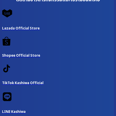
Lazada Official Store
Shopee Official Store
TikTok Kashiwa Official
LINE Kashiwa