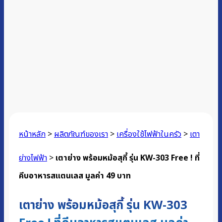
หน้าหลัก
>
ผลิตภัณฑ์ของเรา
>
เครื่องใช้ไฟฟ้าในครัว
>
เตา
ย่างไฟฟ้า
>
เตาย่าง พร้อมหม้อสุกี้ รุ่น KW-303 Free ! ที่
คีบอาหารสแตนเลส มูลค่า 49 บาท
เตาย่าง พร้อมหม้อสุกี้ รุ่น KW-303