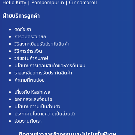
Hello Kitty
|
Pompompurin
|
Cinnamoroll
ฝ่ายบริการลูกค้า
ติดต่อเรา
การสมัครสมาชิก
วิธีลงทะเบียนรับประกันสินค้า
วิธีการชำระเงิน
วิธีขอใบกำกับภาษี
นโยบายการเคลมสินค้าและการคืนเงิน
รายละเอียดการรับประกันสินค้า
คำถามที่พบบ่อย
เกี่ยวกับ Kashiwa
ข้อตกลงและเงื่อนไข
นโยบายความเป็นส่วนตัว
ประกาศนโยบายความเป็นส่วนตัว
ร่วมงานกับเรา
ติดตามข่าวสารกิจกรรมและโปรโมชั่นพิเศษ