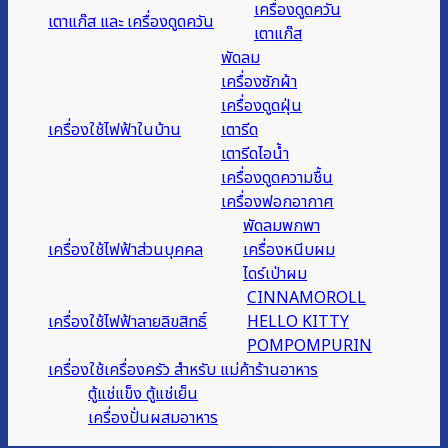
เครื่องดูดควัน
เตาแก๊ส และ เครื่องดูดควัน
เตาแก๊ส
พัดลม
เครื่องซักผ้า
เครื่องดูดฝุ่น
เครื่องใช้ไฟฟ้าในบ้าน
เตารีด
เตารีดไอน้ำ
เครื่องดูดความชื้น
เครื่องฟอกอากาศ
พัดลมพกพา
เครื่องใช้ไฟฟ้าส่วนบุคคล
เครื่องหนีบผม
ไดร์เป่าผม
CINNAMOROLL
เครื่องใช้ไฟฟ้าลายลิขสิทธิ์
HELLO KITTY
POMPOMPURIN
เครื่องใช้เครื่องครัว สำหรับ แม่ค้าร้านอาหาร
ตู้แช่แข็ง ตู้แช่เย็น
เครื่องปั่นผสมอาหาร