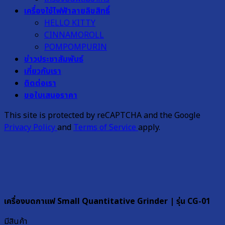
เครื่องใช้ไฟฟ้าลายลิขสิทธิ์
HELLO KITTY
CINNAMOROLL
POMPOMPURIN
ข่าวประชาสัมพันธ์
เกี่ยวกับเรา
ติดต่อเรา
ขอใบเสนอราคา
This site is protected by reCAPTCHA and the Google
Privacy Policy
and
Terms of Service
apply.
เครื่องบดกาแฟ Small Quantitative Grinder | รุ่น CG-01
มีสินค้า