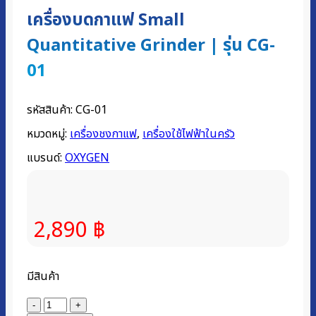
เครื่องบดกาแฟ Small
Quantitative Grinder | รุ่น CG-
01
รหัสสินค้า:
CG-01
หมวดหมู่:
เครื่องชงกาแฟ
,
เครื่องใช้ไฟฟ้าในครัว
แบรนด์:
OXYGEN
2,890
฿
มีสินค้า
จำนวน