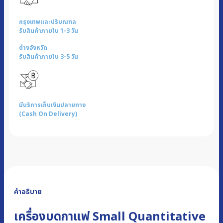
กรุงเทพและปริมณฑล
รับสินค้าภายใน 1-3 วัน
ต่างจังหวัด
รับสินค้าภายใน 3-5 วัน
มีบริการเก็บเงินปลายทาง
(Cash On Delivery)
คำอธิบาย
เครื่องบดกาแฟ Small Quantitative