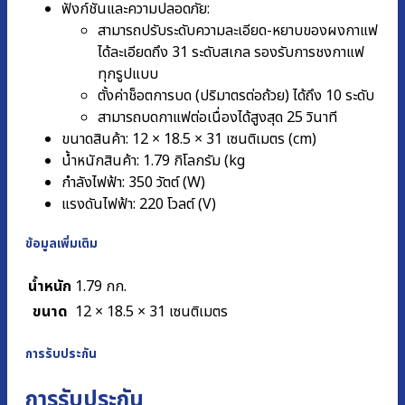
ฟังก์ชันและความปลอดภัย:
สามารถปรับระดับความละเอียด-หยาบของผงกาแฟ
ได้ละเอียดถึง 31 ระดับสเกล รองรับการชงกาแฟ
ทุกรูปแบบ
ตั้งค่าช็อตการบด (ปริมาตรต่อถ้วย) ได้ถึง 10 ระดับ
สามารถบดกาแฟต่อเนื่องได้สูงสุด 25 วินาที
ขนาดสินค้า: 12 × 18.5 × 31 เซนติเมตร (cm)
น้ำหนักสินค้า: 1.79 กิโลกรัม (kg
กำลังไฟฟ้า: 350 วัตต์ (W)
แรงดันไฟฟ้า: 220 โวลต์ (V)
ข้อมูลเพิ่มเติม
น้ำหนัก
1.79 กก.
ขนาด
12 × 18.5 × 31 เซนติเมตร
การรับประกัน
การรับประกัน