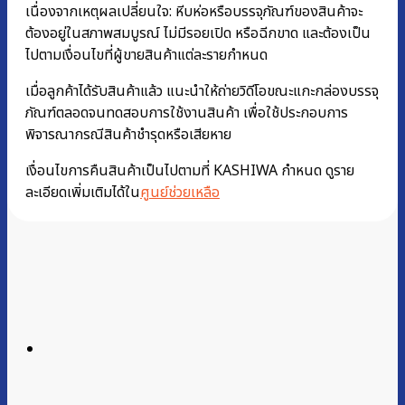
เนื่องจากเหตุผลเปลี่ยนใจ: หีบห่อหรือบรรจุภัณฑ์ของสินค้าจะ
ต้องอยู่ในสภาพสมบูรณ์ ไม่มีรอยเปิด หรือฉีกขาด และต้องเป็น
ไปตามเงื่อนไขที่ผู้ขายสินค้าแต่ละรายกำหนด
เมื่อลูกค้าได้รับสินค้าแล้ว แนะนำให้ถ่ายวิดีโอขณะแกะกล่องบรรจุ
ภัณฑ์ตลอดจนทดสอบการใช้งานสินค้า เพื่อใช้ประกอบการ
พิจารณากรณีสินค้าชำรุดหรือเสียหาย
เงื่อนไขการคืนสินค้าเป็นไปตามที่ KASHIWA กำหนด ดูราย
ละเอียดเพิ่มเติมได้ใน
ศูนย์ช่วยเหลือ