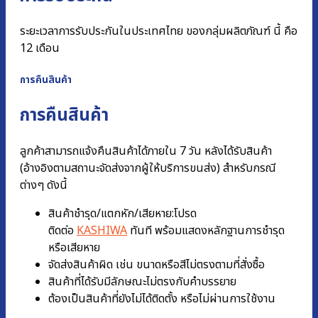
ระยะเวลาการรับประกันในประเทศไทย ของกลุ่มผลิตภัณฑ์ นี้ คือ
12 เดือน
การคืนสินค้า
การคืนสินค้า
ลูกค้าสามารถแจ้งคืนสินค้าได้ภายใน 7 วัน หลังได้รับสินค้า
(อ้างอิงตามสถานะจัดส่งจากผู้ให้บริการขนส่ง) สำหรับกรณี
ต่างๆ ดังนี้
สินค้าชำรุด/แตกหัก/เสียหาย:โปรด
ติดต่อ
KASHIWA
ทันที พร้อมแสดงหลักฐานการชํารุด
หรือเสียหาย
จัดส่งสินค้าผิด เช่น ขนาดหรือสีไม่ตรงตามที่สั่งซื้อ
สินค้าที่ได้รับมีลักษณะไม่ตรงกับคำบรรยาย
ต้องเป็นสินค้าที่ยังไม่ได้ติดตั้ง หรือไม่ผ่านการใช้งาน