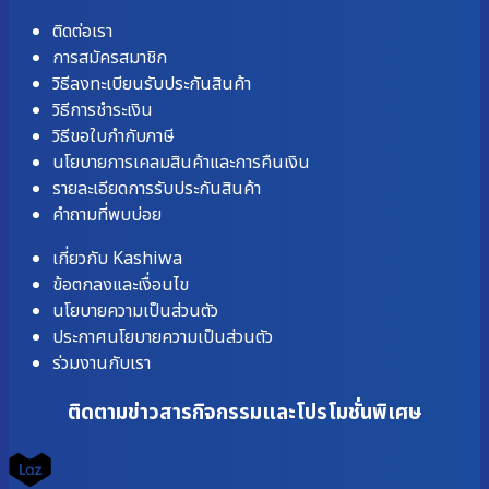
ติดต่อเรา
การสมัครสมาชิก
วิธีลงทะเบียนรับประกันสินค้า
วิธีการชำระเงิน
วิธีขอใบกำกับภาษี
นโยบายการเคลมสินค้าและการคืนเงิน
รายละเอียดการรับประกันสินค้า
คำถามที่พบบ่อย
เกี่ยวกับ Kashiwa
ข้อตกลงและเงื่อนไข
นโยบายความเป็นส่วนตัว
ประกาศนโยบายความเป็นส่วนตัว
ร่วมงานกับเรา
ติดตามข่าวสารกิจกรรมและโปรโมชั่นพิเศษ