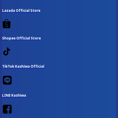
Lazada Official Store
Shopee Official Store
TikTok Kashiwa Official
LINE Kashiwa