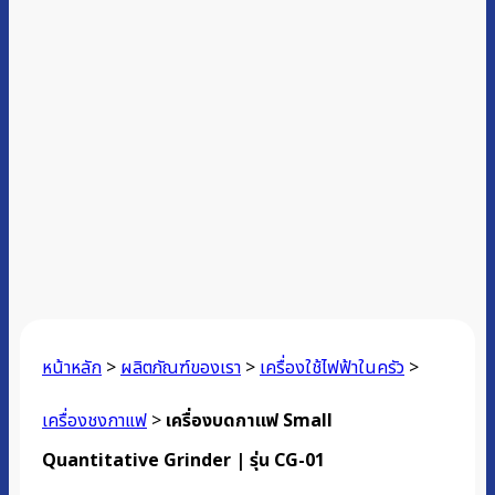
หน้าหลัก
>
ผลิตภัณฑ์ของเรา
>
เครื่องใช้ไฟฟ้าในครัว
>
เครื่องชงกาแฟ
>
เครื่องบดกาแฟ Small
Quantitative Grinder | รุ่น CG-01