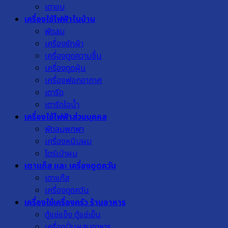
เตาอบ
เครื่องใช้ไฟฟ้าในบ้าน
พัดลม
เครื่องซักผ้า
เครื่องดูดความชื้น
เครื่องดูดฝุ่น
เครื่องฟอกอากาศ
เตารีด
เตารีดไอน้ำ
เครื่องใช้ไฟฟ้าส่วนบุคคล
พัดลมพกพา
เครื่องหนีบผม
ไดร์เป่าผม
เตาแก๊ส และ เครื่องดูดควัน
เตาแก๊ส
เครื่องดูดควัน
เครื่องใช้เครื่องครัว ร้านอาหาร
ตู้แช่แข็ง ตู้แช่เย็น
เครื่องปั่นผสมอาหาร