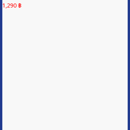
1,290
฿