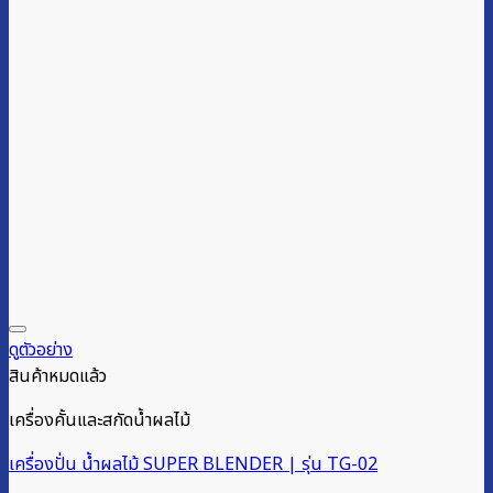
ดูตัวอย่าง
สินค้าหมดแล้ว
เครื่องคั้นและสกัดน้ำผลไม้
เครื่องปั่น น้ำผลไม้ SUPER BLENDER | รุ่น TG-02