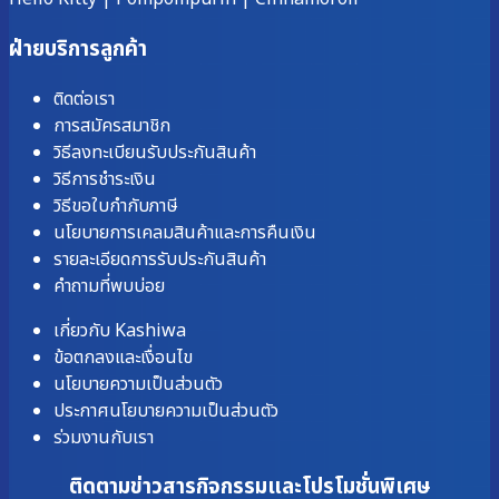
ฝ่ายบริการลูกค้า
ติดต่อเรา
การสมัครสมาชิก
วิธีลงทะเบียนรับประกันสินค้า
วิธีการชำระเงิน
วิธีขอใบกำกับภาษี
นโยบายการเคลมสินค้าและการคืนเงิน
รายละเอียดการรับประกันสินค้า
คำถามที่พบบ่อย
เกี่ยวกับ Kashiwa
ข้อตกลงและเงื่อนไข
นโยบายความเป็นส่วนตัว
ประกาศนโยบายความเป็นส่วนตัว
ร่วมงานกับเรา
ติดตามข่าวสารกิจกรรมและโปรโมชั่นพิเศษ