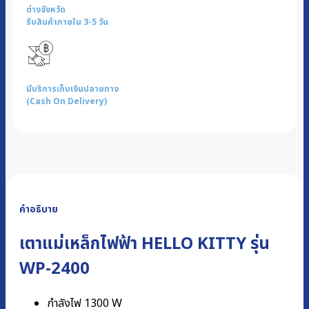
ต่างจังหวัด
รับสินค้าภายใน 3-5 วัน
มีบริการเก็บเงินปลายทาง
(Cash On Delivery)
คำอธิบาย
เตาแม่เหล็กไฟฟ้า HELLO KITTY รุ่น
WP-2400
กำลังไฟ 1300 W