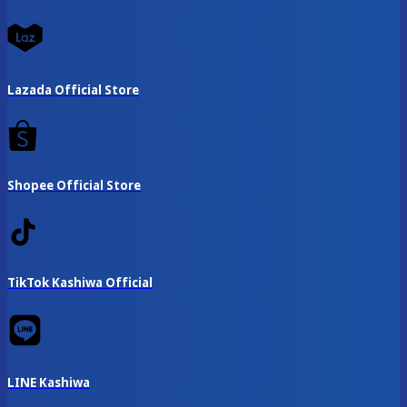
Lazada Official Store
Shopee Official Store
TikTok Kashiwa Official
LINE Kashiwa