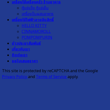
เครื่องใช้เครื่องครัว ร้านอาหาร
ตู้แช่แข็ง ตู้แช่เย็น
เครื่องปั่นผสมอาหาร
เครื่องใช้ไฟฟ้าลายลิขสิทธิ์
HELLO KITTY
CINNAMOROLL
POMPOMPURIN
ข่าวประชาสัมพันธ์
เกี่ยวกับเรา
ติดต่อเรา
ขอใบเสนอราคา
This site is protected by reCAPTCHA and the Google
Privacy Policy
and
Terms of Service
apply.