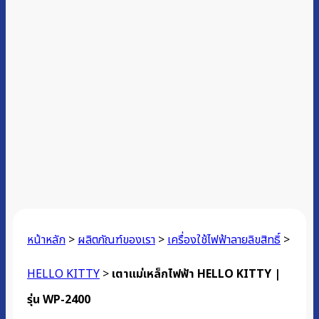
หน้าหลัก
>
ผลิตภัณฑ์ของเรา
>
เครื่องใช้ไฟฟ้าลายลิขสิทธิ์
>
HELLO KITTY
>
เตาแม่เหล็กไฟฟ้า HELLO KITTY |
รุ่น WP-2400