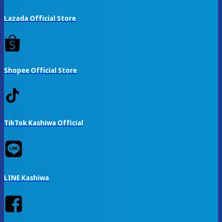
Lazada Official Store
Shopee Official Store
TikTok Kashiwa Official
LINE Kashiwa