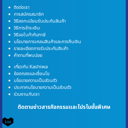
ติดต่อเรา
การสมัครสมาชิก
วิธีลงทะเบียนรับประกันสินค้า
วิธีการชำระเงิน
วิธีขอใบกำกับภาษี
นโยบายการเคลมสินค้าและการคืนเงิน
รายละเอียดการรับประกันสินค้า
คำถามที่พบบ่อย
เกี่ยวกับ Kashiwa
ข้อตกลงและเงื่อนไข
นโยบายความเป็นส่วนตัว
ประกาศนโยบายความเป็นส่วนตัว
ร่วมงานกับเรา
ติดตามข่าวสารกิจกรรมและโปรโมชั่นพิเศษ