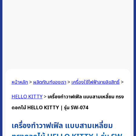
หน้าหลัก
>
ผลิตภัณฑ์ของเรา
>
เครื่องใช้ไฟฟ้าลายลิขสิทธิ์
>
HELLO KITTY
>
เครื่องทำวาฟเฟิล แบบสามเหลี่ยม ทรง
ดอกไม้ HELLO KITTY | รุ่น SW-074
เครื่องทำวาฟเฟิล แบบสามเหลี่ยม