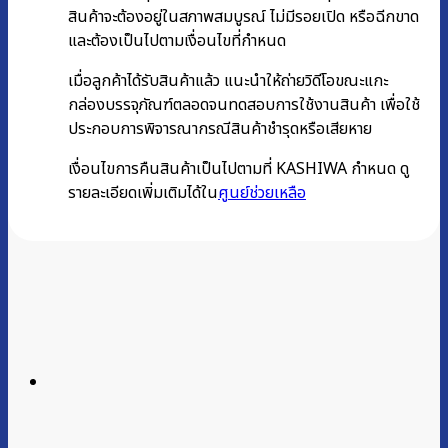
สินค้าจะต้องอยู่ในสภาพสมบูรณ์ ไม่มีรอยเปิด หรือฉีกขาด
และต้องเป็นไปตามเงื่อนไขที่กำหนด
เมื่อลูกค้าได้รับสินค้าแล้ว แนะนำให้ถ่ายวิดีโอขณะแกะ
กล่องบรรจุภัณฑ์ตลอดจนทดสอบการใช้งานสินค้า เพื่อใช้
ประกอบการพิจารณากรณีสินค้าชำรุดหรือเสียหาย
เงื่อนไขการคืนสินค้าเป็นไปตามที่ KASHIWA กำหนด ดู
รายละเอียดเพิ่มเติมได้ใน
ศูนย์ช่วยเหลือ