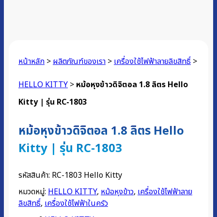
หน้าหลัก
>
ผลิตภัณฑ์ของเรา
>
เครื่องใช้ไฟฟ้าลายลิขสิทธิ์
>
HELLO KITTY
>
หม้อหุงข้าวดิจิตอล 1.8 ลิตร Hello
Kitty | รุ่น RC-1803
หม้อหุงข้าวดิจิตอล 1.8 ลิตร Hello
Kitty | รุ่น RC-1803
รหัสสินค้า:
RC-1803 Hello Kitty
หมวดหมู่:
HELLO KITTY
,
หม้อหุงข้าว
,
เครื่องใช้ไฟฟ้าลาย
ลิขสิทธิ์
,
เครื่องใช้ไฟฟ้าในครัว