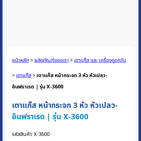
หน้าหลัก
>
ผลิตภัณฑ์ของเรา
>
เตาแก๊ส และ เครื่องดูดควัน
>
เตาแก๊ส
>
เตาแก๊ส หน้ากระจก 3 หัว หัวเปลว-
อินฟราเรด | รุ่น X-3600
เตาแก๊ส หน้ากระจก 3 หัว หัวเปลว-
อินฟราเรด | รุ่น X-3600
รหัสสินค้า:
X-3600