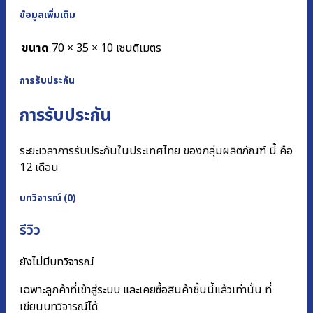
ข้อมูลเพิ่มเติม
ขนาด
70 × 35 × 10 เซนติเมตร
การรับประกัน
การรับประกัน
ระยะเวลาการรับประกันในประเทศไทย ของกลุ่มผลิตภัณฑ์ นี้ คือ
12 เดือน
บทวิจารณ์ (0)
รีวิว
ยังไม่มีบทวิจารณ์
เฉพาะลูกค้าที่เข้าสู่ระบบ และเคยซื้อสินค้าชิ้นนี้แล้วเท่านั้น ที่
เขียนบทวิจารณ์ได้