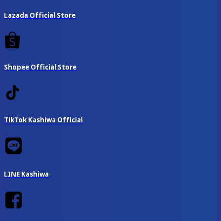
Lazada Official Store
Shopee Official Store
TikTok Kashiwa Official
LINE Kashiwa