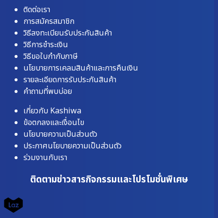
ติดต่อเรา
การสมัครสมาชิก
วิธีลงทะเบียนรับประกันสินค้า
วิธีการชำระเงิน
วิธีขอใบกำกับภาษี
นโยบายการเคลมสินค้าและการคืนเงิน
รายละเอียดการรับประกันสินค้า
คำถามที่พบบ่อย
เกี่ยวกับ Kashiwa
ข้อตกลงและเงื่อนไข
นโยบายความเป็นส่วนตัว
ประกาศนโยบายความเป็นส่วนตัว
ร่วมงานกับเรา
ติดตามข่าวสารกิจกรรมและโปรโมชั่นพิเศษ