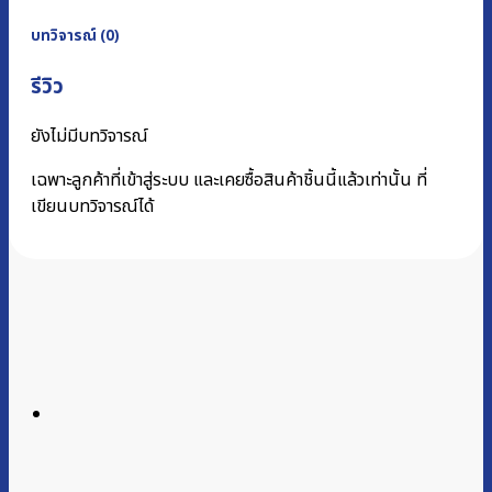
บทวิจารณ์ (0)
รีวิว
ยังไม่มีบทวิจารณ์
เฉพาะลูกค้าที่เข้าสู่ระบบ และเคยซื้อสินค้าชิ้นนี้แล้วเท่านั้น ที่
เขียนบทวิจารณ์ได้