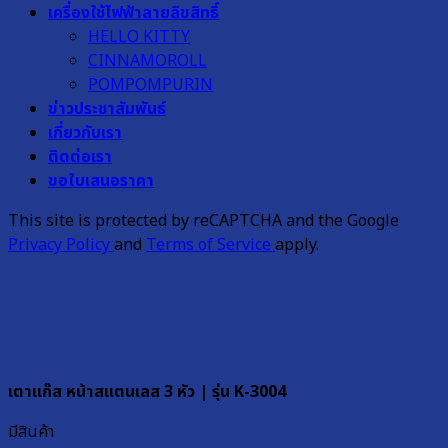
เครื่องใช้ไฟฟ้าลายลิขสิทธิ์
HELLO KITTY
CINNAMOROLL
POMPOMPURIN
ข่าวประชาสัมพันธ์
เกี่ยวกับเรา
ติดต่อเรา
ขอใบเสนอราคา
This site is protected by reCAPTCHA and the Google
Privacy Policy
and
Terms of Service
apply.
เตาแก๊ส หน้าสแตนเลส 3 หัว | รุ่น K-3004
มีสินค้า