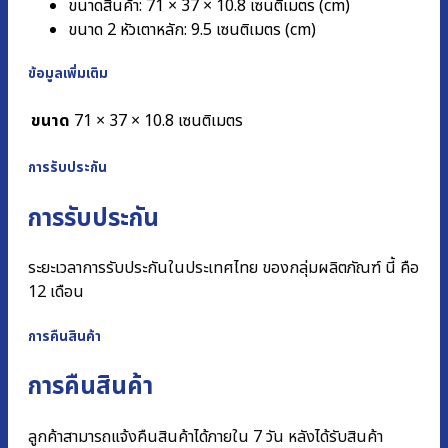
ขนาดสินค้า: 71 × 37 × 10.8 เซนติเมตร (cm)
ขนาด 2 หัวเตาหลัก: 9.5 เซนติเมตร (cm)
ข้อมูลเพิ่มเติม
ขนาด
71 × 37 × 10.8 เซนติเมตร
การรับประกัน
การรับประกัน
ระยะเวลาการรับประกันในประเทศไทย ของกลุ่มผลิตภัณฑ์ นี้ คือ
12 เดือน
การคืนสินค้า
การคืนสินค้า
ลูกค้าสามารถแจ้งคืนสินค้าได้ภายใน 7 วัน หลังได้รับสินค้า