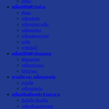
เตาอบ
เครื่องใช้ไฟฟ้าในบ้าน
พัดลม
เครื่องซักผ้า
เครื่องดูดความชื้น
เครื่องดูดฝุ่น
เครื่องฟอกอากาศ
เตารีด
เตารีดไอน้ำ
เครื่องใช้ไฟฟ้าส่วนบุคคล
พัดลมพกพา
เครื่องหนีบผม
ไดร์เป่าผม
เตาแก๊ส และ เครื่องดูดควัน
เตาแก๊ส
เครื่องดูดควัน
เครื่องใช้เครื่องครัว ร้านอาหาร
ตู้แช่แข็ง ตู้แช่เย็น
เครื่องปั่นผสมอาหาร