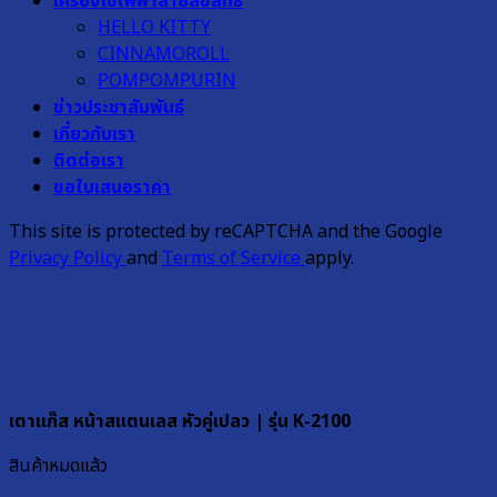
เครื่องใช้ไฟฟ้าลายลิขสิทธิ์
HELLO KITTY
CINNAMOROLL
POMPOMPURIN
ข่าวประชาสัมพันธ์
เกี่ยวกับเรา
ติดต่อเรา
ขอใบเสนอราคา
This site is protected by reCAPTCHA and the Google
Privacy Policy
and
Terms of Service
apply.
เตาแก๊ส หน้าสแตนเลส หัวคู่เปลว | รุ่น K-2100
สินค้าหมดแล้ว