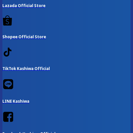
Lazada Official Store
Shopee Official Store
TikTok Kashiwa Official
LINE Kashiwa