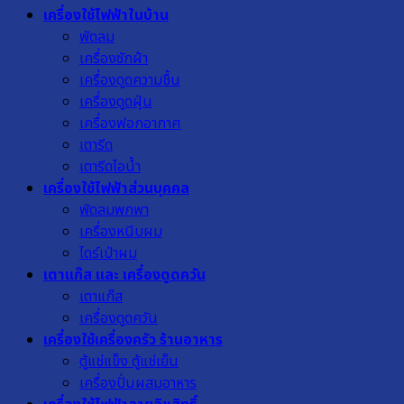
เครื่องใช้ไฟฟ้าในบ้าน
พัดลม
เครื่องซักผ้า
เครื่องดูดความชื้น
เครื่องดูดฝุ่น
เครื่องฟอกอากาศ
เตารีด
เตารีดไอน้ำ
เครื่องใช้ไฟฟ้าส่วนบุคคล
พัดลมพกพา
เครื่องหนีบผม
ไดร์เป่าผม
เตาแก๊ส และ เครื่องดูดควัน
เตาแก๊ส
เครื่องดูดควัน
เครื่องใช้เครื่องครัว ร้านอาหาร
ตู้แช่แข็ง ตู้แช่เย็น
เครื่องปั่นผสมอาหาร