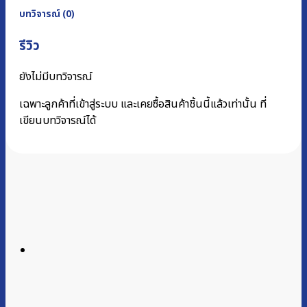
บทวิจารณ์ (0)
รีวิว
ยังไม่มีบทวิจารณ์
เฉพาะลูกค้าที่เข้าสู่ระบบ และเคยซื้อสินค้าชิ้นนี้แล้วเท่านั้น ที่
เขียนบทวิจารณ์ได้