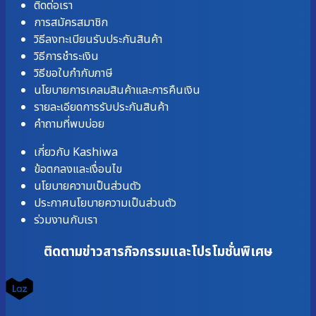
ติดต่อเรา
การสมัครสมาชิก
วิธีลงทะเบียนรับประกันสินค้า
วิธีการชำระเงิน
วิธีขอใบกำกับภาษี
นโยบายการเคลมสินค้าและการคืนเงิน
รายละเอียดการรับประกันสินค้า
คำถามที่พบบ่อย
เกี่ยวกับ Kashiwa
ข้อตกลงและเงื่อนไข
นโยบายความเป็นส่วนตัว
ประกาศนโยบายความเป็นส่วนตัว
ร่วมงานกับเรา
ติดตามข่าวสารกิจกรรมและโปรโมชั่นพิเศษ