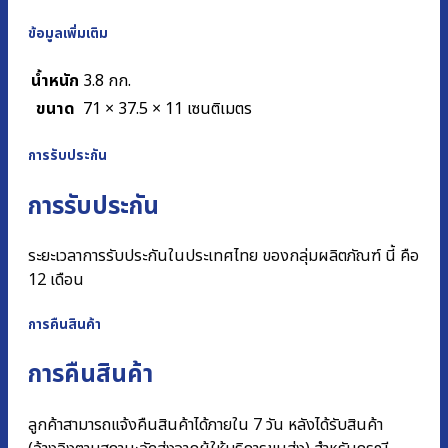
ข้อมูลเพิ่มเติม
น้ำหนัก
3.8 กก.
ขนาด
71 × 37.5 × 11 เซนติเมตร
การรับประกัน
การรับประกัน
ระยะเวลาการรับประกันในประเทศไทย ของกลุ่มผลิตภัณฑ์ นี้ คือ
12 เดือน
การคืนสินค้า
การคืนสินค้า
ลูกค้าสามารถแจ้งคืนสินค้าได้ภายใน 7 วัน หลังได้รับสินค้า