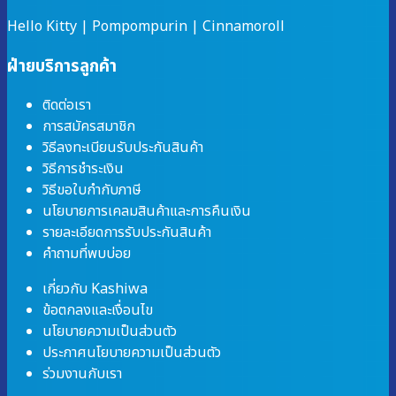
Hello Kitty
|
Pompompurin
|
Cinnamoroll
ฝ่ายบริการลูกค้า
ติดต่อเรา
การสมัครสมาชิก
วิธีลงทะเบียนรับประกันสินค้า
วิธีการชำระเงิน
วิธีขอใบกำกับภาษี
นโยบายการเคลมสินค้าและการคืนเงิน
รายละเอียดการรับประกันสินค้า
คำถามที่พบบ่อย
เกี่ยวกับ Kashiwa
ข้อตกลงและเงื่อนไข
นโยบายความเป็นส่วนตัว
ประกาศนโยบายความเป็นส่วนตัว
ร่วมงานกับเรา