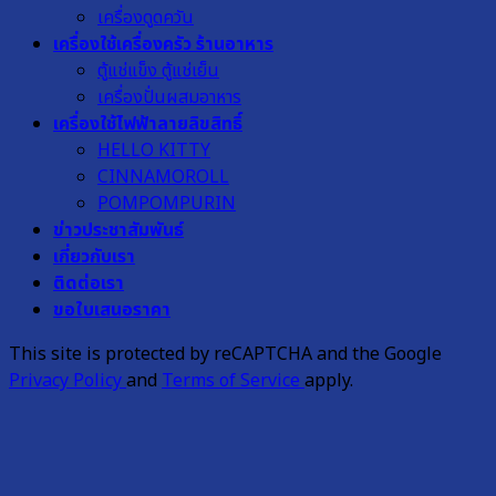
เครื่องดูดควัน
เครื่องใช้เครื่องครัว ร้านอาหาร
ตู้แช่แข็ง ตู้แช่เย็น
เครื่องปั่นผสมอาหาร
เครื่องใช้ไฟฟ้าลายลิขสิทธิ์
HELLO KITTY
CINNAMOROLL
POMPOMPURIN
ข่าวประชาสัมพันธ์
เกี่ยวกับเรา
ติดต่อเรา
ขอใบเสนอราคา
This site is protected by reCAPTCHA and the Google
Privacy Policy
and
Terms of Service
apply.