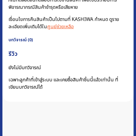
พิจารณากรณีสินค้าชำรุดหรือเสียหาย
เงื่อนไขการคืนสินค้าเป็นไปตามที่ KASHIWA กำหนด ดูราย
ละเอียดเพิ่มเติมได้ใน
ศูนย์ช่วยเหลือ
บทวิจารณ์ (0)
รีวิว
ยังไม่มีบทวิจารณ์
เฉพาะลูกค้าที่เข้าสู่ระบบ และเคยซื้อสินค้าชิ้นนี้แล้วเท่านั้น ที่
เขียนบทวิจารณ์ได้