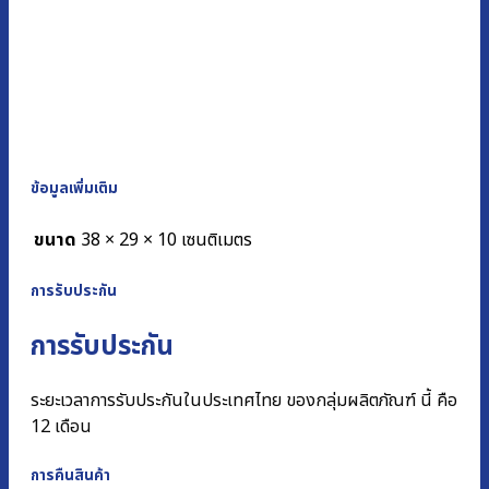
ข้อมูลเพิ่มเติม
ขนาด
38 × 29 × 10 เซนติเมตร
การรับประกัน
การรับประกัน
ระยะเวลาการรับประกันในประเทศไทย ของกลุ่มผลิตภัณฑ์ นี้ คือ
12 เดือน
การคืนสินค้า