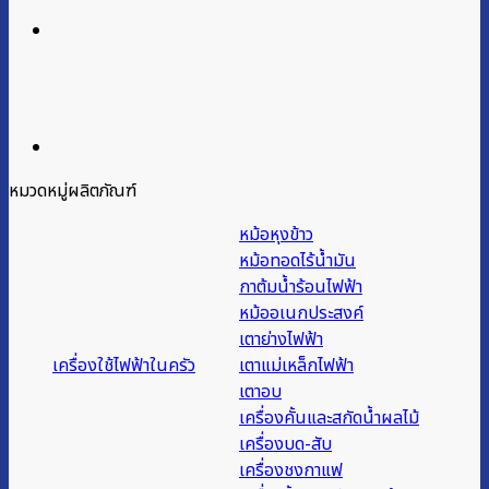
หมวดหมู่ผลิตภัณฑ์
หม้อหุงข้าว
หม้อทอดไร้น้ำมัน
กาต้มน้ำร้อนไฟฟ้า
หม้ออเนกประสงค์
เตาย่างไฟฟ้า
เครื่องใช้ไฟฟ้าในครัว
เตาแม่เหล็กไฟฟ้า
เตาอบ
เครื่องคั้นและสกัดน้ำผลไม้
เครื่องบด-สับ
เครื่องชงกาแฟ