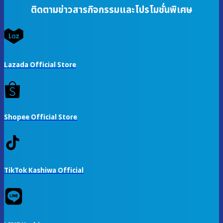
ติดตามข่าวสารกิจกรรมและโปรโมชั่นพิเศษ
Lazada Official Store
Shopee Official Store
TikTok Kashiwa Official