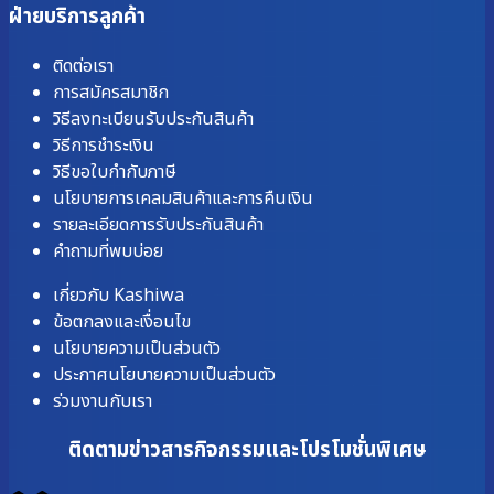
ฝ่ายบริการลูกค้า
ติดต่อเรา
การสมัครสมาชิก
วิธีลงทะเบียนรับประกันสินค้า
วิธีการชำระเงิน
วิธีขอใบกำกับภาษี
นโยบายการเคลมสินค้าและการคืนเงิน
รายละเอียดการรับประกันสินค้า
คำถามที่พบบ่อย
เกี่ยวกับ Kashiwa
ข้อตกลงและเงื่อนไข
นโยบายความเป็นส่วนตัว
ประกาศนโยบายความเป็นส่วนตัว
ร่วมงานกับเรา
ติดตามข่าวสารกิจกรรมและโปรโมชั่นพิเศษ