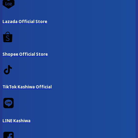
Lazada Official Store
Shopee Official Store
TikTok Kashiwa Official
LINE Kashiwa