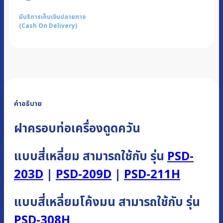
มีบริการเก็บเงินปลายทาง
(Cash On Delivery)
คำอธิบาย
ฝาครอบท่อเครื่องดูดควัน
แบบสี่เหลี่ยม สามารถใช้กับ รุ่น
PSD-
203D
|
PSD-209D
|
PSD-211H
แบบสี่เหลี่ยมโค้งมน สามารถใช้กับ รุ่น
PSD-308H