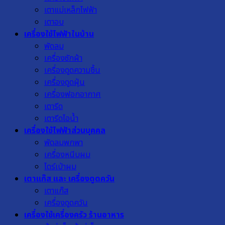
เตาแม่เหล็กไฟฟ้า
เตาอบ
เครื่องใช้ไฟฟ้าในบ้าน
พัดลม
เครื่องซักผ้า
เครื่องดูดความชื้น
เครื่องดูดฝุ่น
เครื่องฟอกอากาศ
เตารีด
เตารีดไอน้ำ
เครื่องใช้ไฟฟ้าส่วนบุคคล
พัดลมพกพา
เครื่องหนีบผม
ไดร์เป่าผม
เตาแก๊ส และ เครื่องดูดควัน
เตาแก๊ส
เครื่องดูดควัน
เครื่องใช้เครื่องครัว ร้านอาหาร