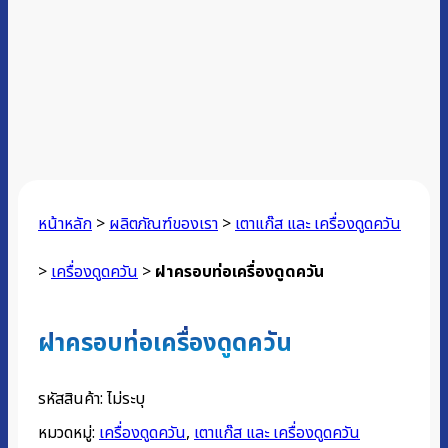
หน้าหลัก
>
ผลิตภัณฑ์ของเรา
>
เตาแก๊ส และ เครื่องดูดควัน
>
เครื่องดูดควัน
>
ฝาครอบท่อเครื่องดูดควัน
ฝาครอบท่อเครื่องดูดควัน
รหัสสินค้า:
ไม่ระบุ
หมวดหมู่:
เครื่องดูดควัน
,
เตาแก๊ส และ เครื่องดูดควัน