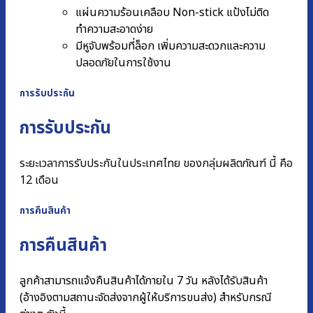
แผ่นความร้อนเคลือบ Non-stick แป้งไม่ติด
ทำความสะอาดง่าย
มีหูจับพร้อมที่ล็อก เพิ่มความสะดวกและความ
ปลอดภัยในการใช้งาน
การรับประกัน
การรับประกัน
ระยะเวลาการรับประกันในประเทศไทย ของกลุ่มผลิตภัณฑ์ นี้ คือ
12 เดือน
การคืนสินค้า
การคืนสินค้า
ลูกค้าสามารถแจ้งคืนสินค้าได้ภายใน 7 วัน หลังได้รับสินค้า
(อ้างอิงตามสถานะจัดส่งจากผู้ให้บริการขนส่ง) สำหรับกรณี