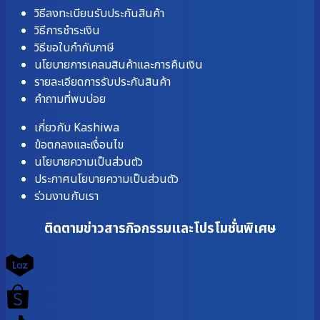
วิธีลงทะเบียนรับประกันสินค้า
วิธีการชำระเงิน
วิธีขอใบกำกับภาษี
นโยบายการเคลมสินค้าและการคืนเงิน
รายละเอียดการรับประกันสินค้า
คำถามที่พบบ่อย
เกี่ยวกับ Kashiwa
ข้อตกลงและเงื่อนไข
นโยบายความเป็นส่วนตัว
ประกาศนโยบายความเป็นส่วนตัว
ร่วมงานกับเรา
ติดตามข่าวสารกิจกรรมและโปรโมชั่นพิเศษ