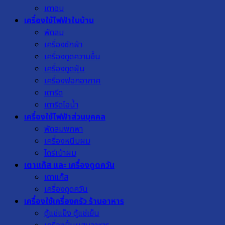
เตาอบ
เครื่องใช้ไฟฟ้าในบ้าน
พัดลม
เครื่องซักผ้า
เครื่องดูดความชื้น
เครื่องดูดฝุ่น
เครื่องฟอกอากาศ
เตารีด
เตารีดไอน้ำ
เครื่องใช้ไฟฟ้าส่วนบุคคล
พัดลมพกพา
เครื่องหนีบผม
ไดร์เป่าผม
เตาแก๊ส และ เครื่องดูดควัน
เตาแก๊ส
เครื่องดูดควัน
เครื่องใช้เครื่องครัว ร้านอาหาร
ตู้แช่แข็ง ตู้แช่เย็น