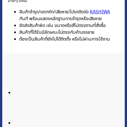
ต่างๆ ดังนี้
สินค้าชำรุด/แตกหัก/เสียหาย:โปรดติดต่อ
KASHIWA
ทันที พร้อมแสดงหลักฐานการชํารุดหรือเสียหาย
จัดส่งสินค้าผิด เช่น ขนาดหรือสีไม่ตรงตามที่สั่งซื้อ
สินค้าที่ได้รับมีลักษณะไม่ตรงกับคำบรรยาย
ต้องเป็นสินค้าที่ยังไม่ได้ติดตั้ง หรือไม่ผ่านการใช้งาน