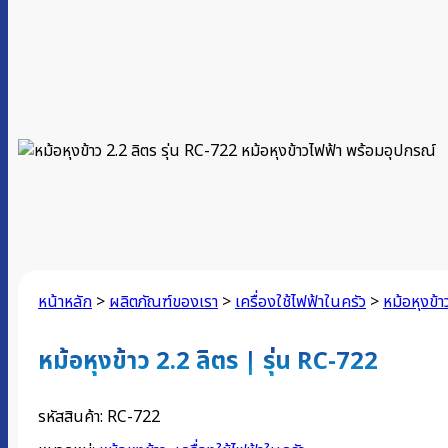
หน้าหลัก
>
ผลิตภัณฑ์ของเรา
>
เครื่องใช้ไฟฟ้าในครัว
>
หม้อหุงข้า
หม้อหุงข้าว 2.2 ลิตร | รุ่น RC-722
รหัสสินค้า:
RC-722