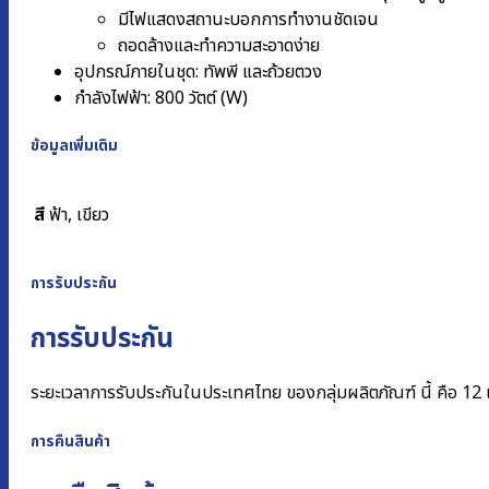
มีไฟแสดงสถานะบอกการทำงานชัดเจน
ถอดล้างและทำความสะอาดง่าย
อุปกรณ์ภายในชุด: ทัพพี และถ้วยตวง
กำลังไฟฟ้า: 800 วัตต์ (W)
ข้อมูลเพิ่มเติม
สี
ฟ้า, เขียว
การรับประกัน
การรับประกัน
ระยะเวลาการรับประกันในประเทศไทย ของกลุ่มผลิตภัณฑ์ นี้ คือ 12 
การคืนสินค้า