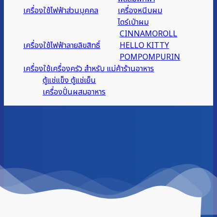
เครื่องใช้ไฟฟ้าส่วนบุคคล
เครื่องหนีบผม
ไดร์เป่าผม
CINNAMOROLL
เครื่องใช้ไฟฟ้าลายลิขสิทธิ์
HELLO KITTY
POMPOMPURIN
เครื่องใช้เครื่องครัว สำหรับ แม่ค้าร้านอาหาร
ตู้แช่แข็ง ตู้แช่เย็น
เครื่องปั่นผสมอาหาร