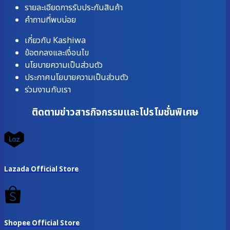
รายละเอียดการรับประกันสินค้า
คำถามที่พบบ่อย
เกี่ยวกับ Kashiwa
ข้อตกลงและเงื่อนไข
นโยบายความเป็นส่วนตัว
ประกาศนโยบายความเป็นส่วนตัว
ร่วมงานกับเรา
ติดตามข่าวสารกิจกรรมและโปรโมชั่นพิเศษ
Lazada Official Store
Shopee Official Store