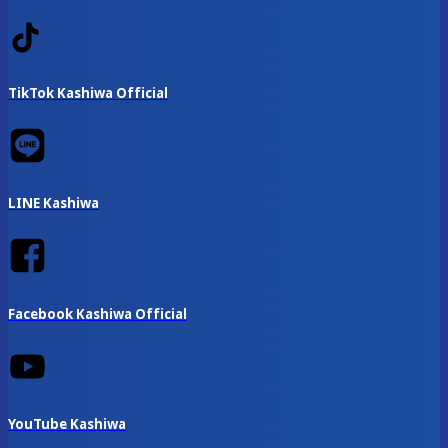
TikTok Kashiwa Official
LINE Kashiwa
Facebook Kashiwa Official
YouTube Kashiwa