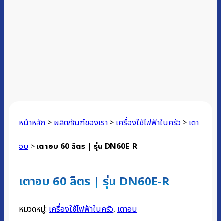
หน้าหลัก
>
ผลิตภัณฑ์ของเรา
>
เครื่องใช้ไฟฟ้าในครัว
>
เตา
อบ
>
เตาอบ 60 ลิตร | รุ่น DN60E-R
เตาอบ 60 ลิตร | รุ่น DN60E-R
หมวดหมู่:
เครื่องใช้ไฟฟ้าในครัว
,
เตาอบ