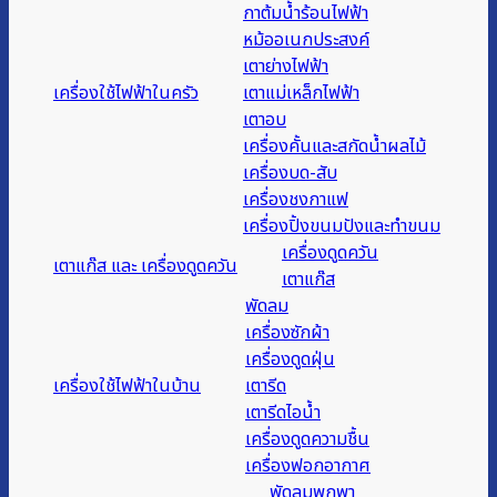
กาต้มน้ำร้อนไฟฟ้า
หม้ออเนกประสงค์
เตาย่างไฟฟ้า
เครื่องใช้ไฟฟ้าในครัว
เตาแม่เหล็กไฟฟ้า
เตาอบ
เครื่องคั้นและสกัดน้ำผลไม้
เครื่องบด-สับ
เครื่องชงกาแฟ
เครื่องปิ้งขนมปังและทำขนม
เครื่องดูดควัน
เตาแก๊ส และ เครื่องดูดควัน
เตาแก๊ส
พัดลม
เครื่องซักผ้า
เครื่องดูดฝุ่น
เครื่องใช้ไฟฟ้าในบ้าน
เตารีด
เตารีดไอน้ำ
เครื่องดูดความชื้น
เครื่องฟอกอากาศ
พัดลมพกพา