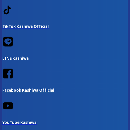
TikTok Kashiwa Official
LINE Kashiwa
Facebook Kashiwa Official
YouTube Kashiwa