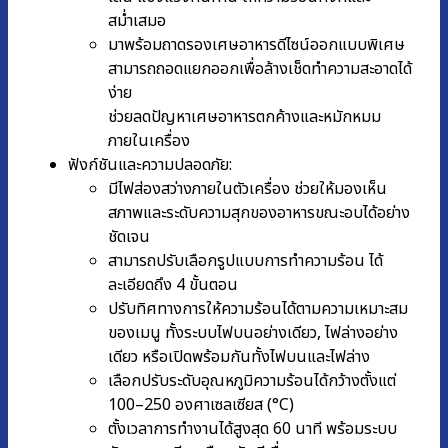
สม่ำเสมอ
มาพร้อมถาดรองเศษอาหารดีไซน์ออกแบบพิเศษ
สามารถถอดแยกออกเพื่อล้างเช็ดทำความสะอาดได้
ง่าย
ช่วยลดปัญหาเศษอาหารตกค้างและหมักหมม
ภายในเครื่อง
ฟังก์ชันและความปลอดภัย:
มีไฟส่องสว่างภายในตัวเครื่อง ช่วยให้มองเห็น
สภาพและระดับความสุกของอาหารขณะอบได้อย่าง
ชัดเจน
สามารถปรับเลือกรูปแบบการทำความร้อน ได้
ละเอียดถึง 4 ขั้นตอน
ปรับทิศทางการให้ความร้อนได้ตามความเหมาะสม
ของเมนู ทั้งระบบไฟบนอย่างเดียว, ไฟล่างอย่าง
เดียว หรือเปิดพร้อมกันทั้งไฟบนและไฟล่าง
เลือกปรับระดับอุณหภูมิความร้อนได้กว้างตั้งแต่
100–250 องศาเซลเซียส (°C)
ตั้งเวลาการทำงานได้สูงสุด 60 นาที พร้อมระบบ