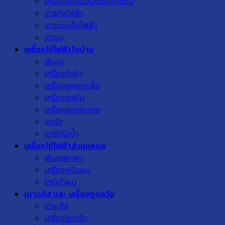
เครื่องปิ้งขนมปังและทำขนม
เตาย่างไฟฟ้า
เตาแม่เหล็กไฟฟ้า
เตาอบ
เครื่องใช้ไฟฟ้าในบ้าน
พัดลม
เครื่องซักผ้า
เครื่องดูดความชื้น
เครื่องดูดฝุ่น
เครื่องฟอกอากาศ
เตารีด
เตารีดไอน้ำ
เครื่องใช้ไฟฟ้าส่วนบุคคล
พัดลมพกพา
เครื่องหนีบผม
ไดร์เป่าผม
เตาแก๊ส และ เครื่องดูดควัน
เตาแก๊ส
เครื่องดูดควัน