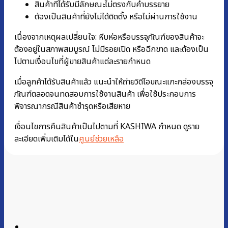
สินค้าที่ได้รับมีลักษณะไม่ตรงกับคำบรรยาย
ต้องเป็นสินค้าที่ยังไม่ได้ติดตั้ง หรือไม่ผ่านการใช้งาน
เนื่องจากเหตุผลเปลี่ยนใจ: หีบห่อหรือบรรจุภัณฑ์ของสินค้าจะ
ต้องอยู่ในสภาพสมบูรณ์ ไม่มีรอยเปิด หรือฉีกขาด และต้องเป็น
ไปตามเงื่อนไขที่ผู้ขายสินค้าแต่ละรายกำหนด
เมื่อลูกค้าได้รับสินค้าแล้ว แนะนำให้ถ่ายวิดีโอขณะแกะกล่องบรรจุ
ภัณฑ์ตลอดจนทดสอบการใช้งานสินค้า เพื่อใช้ประกอบการ
พิจารณากรณีสินค้าชำรุดหรือเสียหาย
เงื่อนไขการคืนสินค้าเป็นไปตามที่ KASHIWA กำหนด ดูราย
ละเอียดเพิ่มเติมได้ใน
ศูนย์ช่วยเหลือ