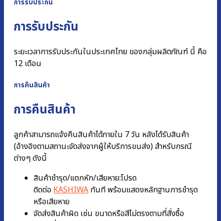
การรับประกัน
การรับประกัน
ระยะเวลาการรับประกันในประเทศไทย ของกลุ่มผลิตภัณฑ์ นี้ คือ
12 เดือน
การคืนสินค้า
การคืนสินค้า
ลูกค้าสามารถแจ้งคืนสินค้าได้ภายใน 7 วัน หลังได้รับสินค้า
(อ้างอิงตามสถานะจัดส่งจากผู้ให้บริการขนส่ง) สำหรับกรณี
ต่างๆ ดังนี้
สินค้าชำรุด/แตกหัก/เสียหาย:โปรด
ติดต่อ
KASHIWA
ทันที พร้อมแสดงหลักฐานการชํารุด
หรือเสียหาย
จัดส่งสินค้าผิด เช่น ขนาดหรือสีไม่ตรงตามที่สั่งซื้อ