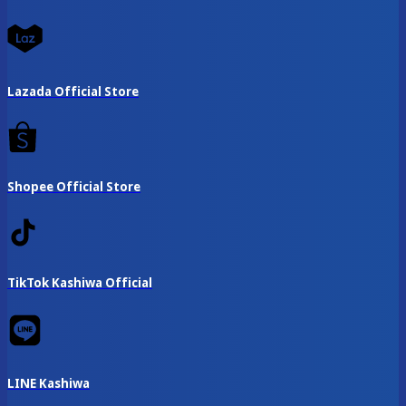
Lazada Official Store
Shopee Official Store
TikTok Kashiwa Official
LINE Kashiwa