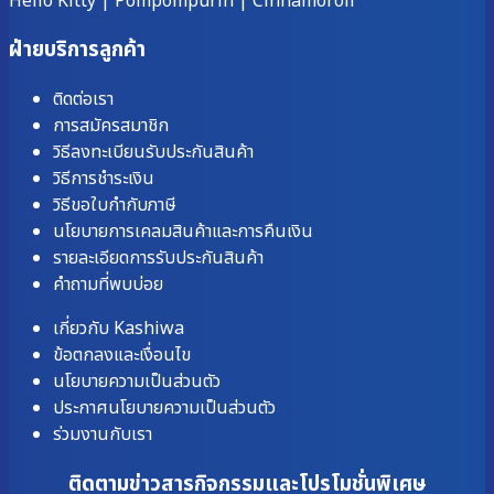
Hello Kitty
|
Pompompurin
|
Cinnamoroll
ฝ่ายบริการลูกค้า
ติดต่อเรา
การสมัครสมาชิก
วิธีลงทะเบียนรับประกันสินค้า
วิธีการชำระเงิน
วิธีขอใบกำกับภาษี
นโยบายการเคลมสินค้าและการคืนเงิน
รายละเอียดการรับประกันสินค้า
คำถามที่พบบ่อย
เกี่ยวกับ Kashiwa
ข้อตกลงและเงื่อนไข
นโยบายความเป็นส่วนตัว
ประกาศนโยบายความเป็นส่วนตัว
ร่วมงานกับเรา
ติดตามข่าวสารกิจกรรมและโปรโมชั่นพิเศษ