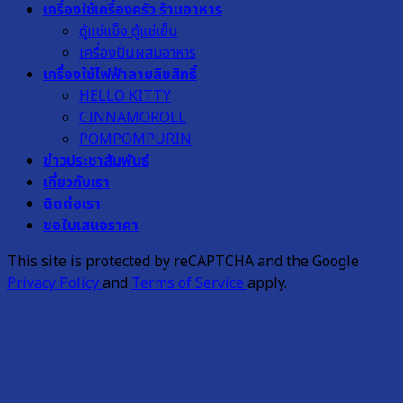
เครื่องใช้เครื่องครัว ร้านอาหาร
ตู้แช่แข็ง ตู้แช่เย็น
เครื่องปั่นผสมอาหาร
เครื่องใช้ไฟฟ้าลายลิขสิทธิ์
HELLO KITTY
CINNAMOROLL
POMPOMPURIN
ข่าวประชาสัมพันธ์
เกี่ยวกับเรา
ติดต่อเรา
ขอใบเสนอราคา
This site is protected by reCAPTCHA and the Google
Privacy Policy
and
Terms of Service
apply.