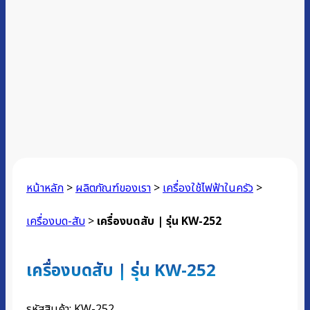
หน้าหลัก
>
ผลิตภัณฑ์ของเรา
>
เครื่องใช้ไฟฟ้าในครัว
>
เครื่องบด-สับ
>
เครื่องบดสับ | รุ่น KW-252
เครื่องบดสับ | รุ่น KW-252
รหัสสินค้า:
KW-252