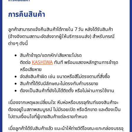
การคืนสินค้า
การคืนสินค้า
ลูกค้าสามารถแจ้งคืนสินค้าได้ภายใน 7 วัน หลังได้รับสินค้า
(อ้างอิงตามสถานะจัดส่งจากผู้ให้บริการขนส่ง) สำหรับกรณี
ต่างๆ ดังนี้
สินค้าชำรุด/แตกหัก/เสียหาย:โปรด
ติดต่อ
KASHIWA
ทันที พร้อมแสดงหลักฐานการชํารุด
หรือเสียหาย
จัดส่งสินค้าผิด เช่น ขนาดหรือสีไม่ตรงตามที่สั่งซื้อ
สินค้าที่ได้รับมีลักษณะไม่ตรงกับคำบรรยาย
ต้องเป็นสินค้าที่ยังไม่ได้ติดตั้ง หรือไม่ผ่านการใช้งาน
เนื่องจากเหตุผลเปลี่ยนใจ: หีบห่อหรือบรรจุภัณฑ์ของสินค้าจะ
ต้องอยู่ในสภาพสมบูรณ์ ไม่มีรอยเปิด หรือฉีกขาด และต้องเป็น
ไปตามเงื่อนไขที่ผู้ขายสินค้าแต่ละรายกำหนด
เมื่อลูกค้าได้รับสินค้าแล้ว แนะนำให้ถ่ายวิดีโอขณะแกะกล่องบรรจุ