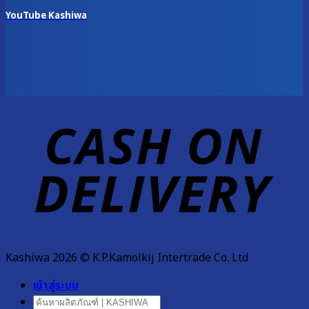
YouTube Kashiwa
D
Kashiwa 2026 © K.P.Kamolkij Intertrade Co. Ltd
เข้าสู่ระบบ
ค้นหา: