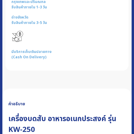
กรุงเทพและปริมณฑล
รับสินค้าภายใน 1-3 วัน
ต่างจังหวัด
รับสินค้าภายใน 3-5 วัน
มีบริการเก็บเงินปลายทาง
(Cash On Delivery)
คำอธิบาย
เครื่องบดสับ อาหารอเนกประสงค์ รุ่น
KW-250