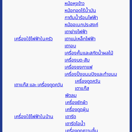
หม้อหุงข้าว
หม้อทอดไร้น้ำมัน
กาต้มน้ำร้อนไฟฟ้า
หม้ออเนกประสงค์
เตาย่างไฟฟ้า
เครื่องใช้ไฟฟ้าในครัว
เตาแม่เหล็กไฟฟ้า
เตาอบ
เครื่องคั้นและสกัดน้ำผลไม้
เครื่องบด-สับ
เครื่องชงกาแฟ
เครื่องปิ้งขนมปังและทำขนม
เครื่องดูดควัน
เตาแก๊ส และ เครื่องดูดควัน
เตาแก๊ส
พัดลม
เครื่องซักผ้า
เครื่องดูดฝุ่น
เครื่องใช้ไฟฟ้าในบ้าน
เตารีด
เตารีดไอน้ำ
เครื่องดูดความชื้น