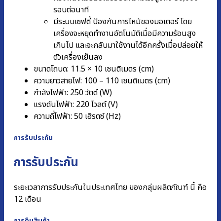
รอบต่อนาที
มีระบบเซฟตี้ ป้องกันการไหม้ของมอเตอร์ โดย
เครื่องจะหยุดทำงานอัตโนมัติเมื่อมีความร้อนสูง
เกินไป และจะกลับมาใช้งานได้อีกครั้งเมื่อปล่อยให้
ตัวเครื่องเย็นลง
ขนาดโถบด: 11.5 × 10 เซนติเมตร (cm)
ความยาวสายไฟ: 100 – 110 เซนติเมตร (cm)
กำลังไฟฟ้า: 250 วัตต์ (W)
แรงดันไฟฟ้า: 220 โวลต์ (V)
ความถี่ไฟฟ้า: 50 เฮิรตซ์ (Hz)
การรับประกัน
การรับประกัน
ระยะเวลาการรับประกันในประเทศไทย ของกลุ่มผลิตภัณฑ์ นี้ คือ
12 เดือน