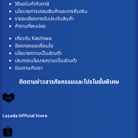
วิธีขอใบกำกับภาษี
นโยบายการเคลมสินค้าและการคืนเงิน
รายละเอียดการรับประกันสินค้า
คำถามที่พบบ่อย
เกี่ยวกับ Kashiwa
ข้อตกลงและเงื่อนไข
นโยบายความเป็นส่วนตัว
ประกาศนโยบายความเป็นส่วนตัว
ร่วมงานกับเรา
ติดตามข่าวสารกิจกรรมและโปรโมชั่นพิเศษ
Lazada Official Store