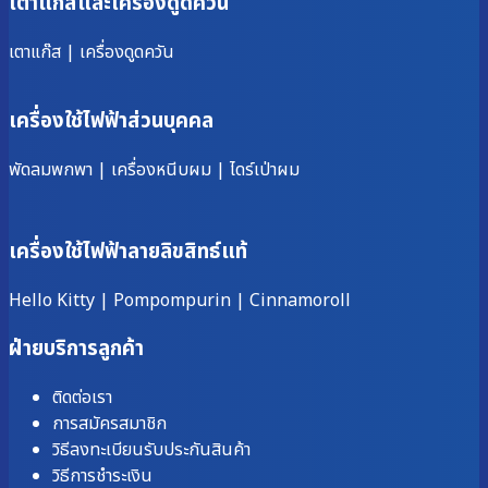
เตาแก๊สและเครื่องดูดควัน
เตาแก๊ส
|
เครื่องดูดควัน
เครื่องใช้ไฟฟ้าส่วนบุคคล
พัดลมพกพา
|
เครื่องหนีบผม
|
ไดร์เป่าผม
เครื่องใช้ไฟฟ้าลายลิขสิทธ์แท้
Hello Kitty
|
Pompompurin
|
Cinnamoroll
ฝ่ายบริการลูกค้า
ติดต่อเรา
การสมัครสมาชิก
วิธีลงทะเบียนรับประกันสินค้า
วิธีการชำระเงิน