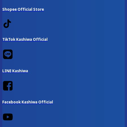
Shopee Official Store
TikTok Kashiwa Official
LINE Kashiwa
Facebook Kashiwa Official