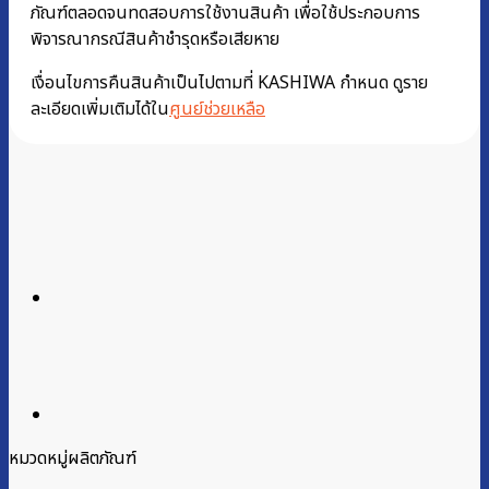
ภัณฑ์ตลอดจนทดสอบการใช้งานสินค้า เพื่อใช้ประกอบการ
พิจารณากรณีสินค้าชำรุดหรือเสียหาย
เงื่อนไขการคืนสินค้าเป็นไปตามที่ KASHIWA กำหนด ดูราย
ละเอียดเพิ่มเติมได้ใน
ศูนย์ช่วยเหลือ
หมวดหมู่ผลิตภัณฑ์