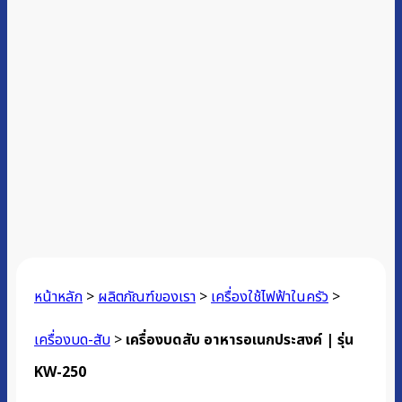
หน้าหลัก
>
ผลิตภัณฑ์ของเรา
>
เครื่องใช้ไฟฟ้าในครัว
>
เครื่องบด-สับ
>
เครื่องบดสับ อาหารอเนกประสงค์ | รุ่น
KW-250