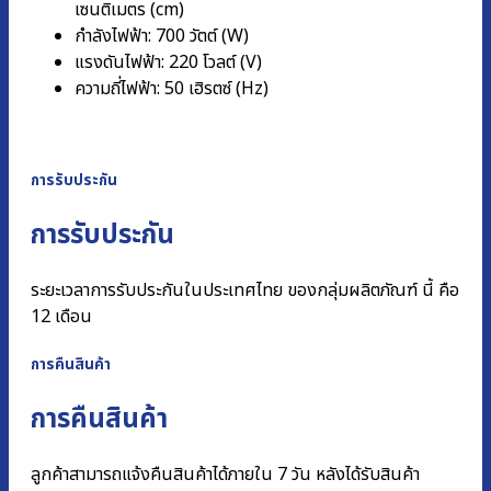
เซนติเมตร (cm)
กำลังไฟฟ้า: 700 วัตต์ (W)
แรงดันไฟฟ้า: 220 โวลต์ (V)
ความถี่ไฟฟ้า: 50 เฮิรตซ์ (Hz)
การรับประกัน
การรับประกัน
ระยะเวลาการรับประกันในประเทศไทย ของกลุ่มผลิตภัณฑ์ นี้ คือ
12 เดือน
การคืนสินค้า
การคืนสินค้า
ลูกค้าสามารถแจ้งคืนสินค้าได้ภายใน 7 วัน หลังได้รับสินค้า