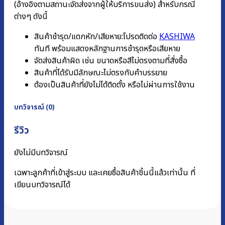
(อ้างอิงตามสถานะจัดส่งจากผู้ให้บริการขนส่ง) สำหรับกรณี
ต่างๆ ดังนี้
สินค้าชำรุด/แตกหัก/เสียหาย:โปรดติดต่อ
KASHIWA
ทันที พร้อมแสดงหลักฐานการชํารุดหรือเสียหาย
จัดส่งสินค้าผิด เช่น ขนาดหรือสีไม่ตรงตามที่สั่งซื้อ
สินค้าที่ได้รับมีลักษณะไม่ตรงกับคำบรรยาย
ต้องเป็นสินค้าที่ยังไม่ได้ติดตั้ง หรือไม่ผ่านการใช้งาน
บทวิจารณ์ (0)
รีวิว
ยังไม่มีบทวิจารณ์
เฉพาะลูกค้าที่เข้าสู่ระบบ และเคยซื้อสินค้าชิ้นนี้แล้วเท่านั้น ที่
เขียนบทวิจารณ์ได้