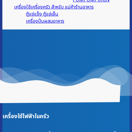
POMPOMPURIN
เครื่องใช้เครื่องครัว สำหรับ แม่ค้าร้านอาหาร
ตู้แช่แข็ง ตู้แช่เย็น
เครื่องปั่นผสมอาหาร
เครื่องใช้ไฟฟ้าในครัว