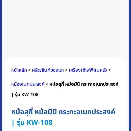
หน้าหลัก
>
ผลิตภัณฑ์ของเรา
>
เครื่องใช้ไฟฟ้าในครัว
>
หม้ออเนกประสงค์
>
หม้อสุกี้ หม้อมินิ กระทะอเนกประสงค์
| รุ่น KW-108
หม้อสุกี้ หม้อมินิ กระทะอเนกประสงค์
| รุ่น KW-108