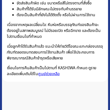
จัดส่งสินค้าผิด เช่น ขนาดหรือสีไม่ตรงตามที่สั่งซื้อ
สินค้าที่ได้รับมีลักษณะไม่ตรงกับคำบรรยาย
ต้องเป็นสินค้าที่ยังไม่ได้ติดตั้ง หรือไม่ผ่านการใช้งาน
เนื่องจากเหตุผลเปลี่ยนใจ: หีบห่อหรือบรรจุภัณฑ์ของสินค้าจะ
ต้องอยู่ในสภาพสมบูรณ์ ไม่มีรอยเปิด หรือฉีกขาด และต้องเป็น
ไปตามเงื่อนไขที่กำหนด
เมื่อลูกค้าได้รับสินค้าแล้ว แนะนำให้ถ่ายวิดีโอขณะแกะกล่องบรรจุ
ภัณฑ์ตลอดจนทดสอบการใช้งานสินค้า เพื่อใช้ประกอบการ
พิจารณากรณีสินค้าชำรุดหรือเสียหาย
เงื่อนไขการคืนสินค้าเป็นไปตามที่ KASHIWA กำหนด ดูราย
ละเอียดเพิ่มเติมได้ใน
ศูนย์ช่วยเหลือ