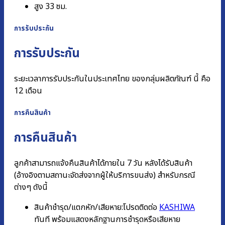
สูง 33 ซม.
การรับประกัน
การรับประกัน
ระยะเวลาการรับประกันในประเทศไทย ของกลุ่มผลิตภัณฑ์ นี้ คือ
12 เดือน
การคืนสินค้า
การคืนสินค้า
ลูกค้าสามารถแจ้งคืนสินค้าได้ภายใน 7 วัน หลังได้รับสินค้า
(อ้างอิงตามสถานะจัดส่งจากผู้ให้บริการขนส่ง) สำหรับกรณี
ต่างๆ ดังนี้
สินค้าชำรุด/แตกหัก/เสียหาย:โปรดติดต่อ
KASHIWA
ทันที พร้อมแสดงหลักฐานการชํารุดหรือเสียหาย