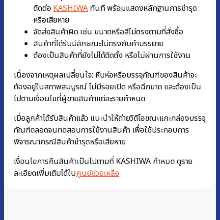
ติดต่อ
KASHIWA
ทันที พร้อมแสดงหลักฐานการชํารุด
หรือเสียหาย
จัดส่งสินค้าผิด เช่น ขนาดหรือสีไม่ตรงตามที่สั่งซื้อ
สินค้าที่ได้รับมีลักษณะไม่ตรงกับคำบรรยาย
ต้องเป็นสินค้าที่ยังไม่ได้ติดตั้ง หรือไม่ผ่านการใช้งาน
เนื่องจากเหตุผลเปลี่ยนใจ: หีบห่อหรือบรรจุภัณฑ์ของสินค้าจะ
ต้องอยู่ในสภาพสมบูรณ์ ไม่มีรอยเปิด หรือฉีกขาด และต้องเป็น
ไปตามเงื่อนไขที่ผู้ขายสินค้าแต่ละรายกำหนด
เมื่อลูกค้าได้รับสินค้าแล้ว แนะนำให้ถ่ายวิดีโอขณะแกะกล่องบรรจุ
ภัณฑ์ตลอดจนทดสอบการใช้งานสินค้า เพื่อใช้ประกอบการ
พิจารณากรณีสินค้าชำรุดหรือเสียหาย
เงื่อนไขการคืนสินค้าเป็นไปตามที่ KASHIWA กำหนด ดูราย
ละเอียดเพิ่มเติมได้ใน
ศูนย์ช่วยเหลือ