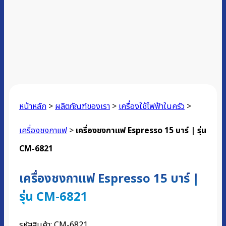
หน้าหลัก
>
ผลิตภัณฑ์ของเรา
>
เครื่องใช้ไฟฟ้าในครัว
>
เครื่องชงกาแฟ
>
เครื่องชงกาแฟ Espresso 15 บาร์ | รุ่น
CM-6821
เครื่องชงกาแฟ Espresso 15 บาร์ |
รุ่น CM-6821
รหัสสินค้า:
CM-6821