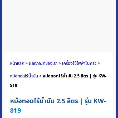
หน้าหลัก
>
ผลิตภัณฑ์ของเรา
>
เครื่องใช้ไฟฟ้าในครัว
>
หม้อทอดไร้น้ำมัน
>
หม้อทอดไร้น้ำมัน 2.5 ลิตร | รุ่น KW-
819
หม้อทอดไร้น้ำมัน 2.5 ลิตร | รุ่น KW-
819