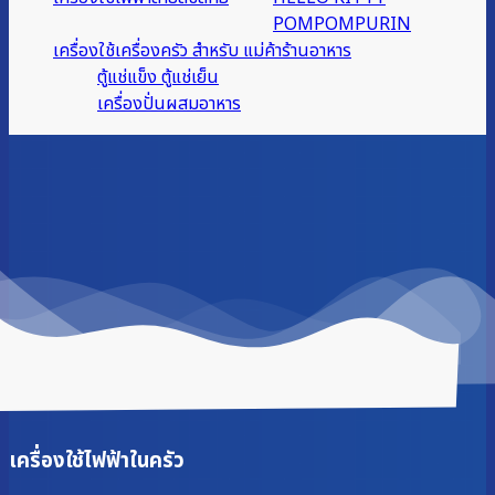
POMPOMPURIN
เครื่องใช้เครื่องครัว สำหรับ แม่ค้าร้านอาหาร
ตู้แช่แข็ง ตู้แช่เย็น
เครื่องปั่นผสมอาหาร
เครื่องใช้ไฟฟ้าในครัว