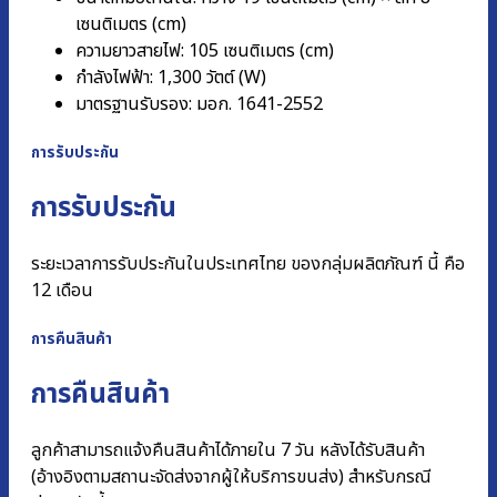
เซนติเมตร (cm)
ความยาวสายไฟ: 105 เซนติเมตร (cm)
กำลังไฟฟ้า: 1,300 วัตต์ (W)
มาตรฐานรับรอง: มอก. 1641-2552
การรับประกัน
การรับประกัน
ระยะเวลาการรับประกันในประเทศไทย ของกลุ่มผลิตภัณฑ์ นี้ คือ
12 เดือน
การคืนสินค้า
การคืนสินค้า
ลูกค้าสามารถแจ้งคืนสินค้าได้ภายใน 7 วัน หลังได้รับสินค้า
(อ้างอิงตามสถานะจัดส่งจากผู้ให้บริการขนส่ง) สำหรับกรณี