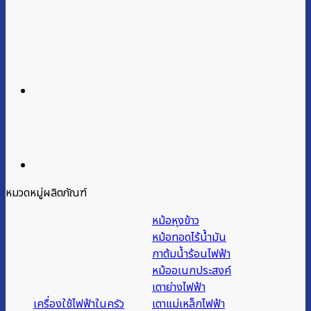
หมวดหมู่ผลิตภัณฑ์
หม้อหุงข้าว
หม้อทอดไร้น้ำมัน
กาต้มน้ำร้อนไฟฟ้า
หม้ออเนกประสงค์
เตาย่างไฟฟ้า
เครื่องใช้ไฟฟ้าในครัว
เตาแม่เหล็กไฟฟ้า