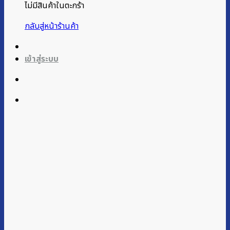
ไม่มีสินค้าในตะกร้า
กลับสู่หน้าร้านค้า
เข้าสู่ระบบ