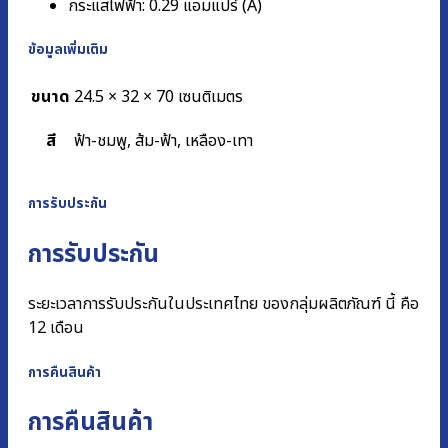
กระแสไฟฟ้า: 0.29 แอมแปร์ (A)
ข้อมูลเพิ่มเติม
ขนาด
24.5 × 32 × 70 เซนติเมตร
สี
ฟ้า-ชมพู, ส้ม-ฟ้า, เหลือง-เทา
การรับประกัน
การรับประกัน
ระยะเวลาการรับประกันในประเทศไทย ของกลุ่มผลิตภัณฑ์ นี้ คือ
12 เดือน
การคืนสินค้า
การคืนสินค้า