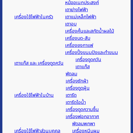
หม้ออเนกประสงค์
เตาย่างไฟฟ้า
เครื่องใช้ไฟฟ้าในครัว
เตาแม่เหล็กไฟฟ้า
เตาอบ
เครื่องคั้นและสกัดน้ำผลไม้
เครื่องบด-สับ
เครื่องชงกาแฟ
เครื่องปิ้งขนมปังและทำขนม
เครื่องดูดควัน
เตาแก๊ส และ เครื่องดูดควัน
เตาแก๊ส
พัดลม
เครื่องซักผ้า
เครื่องดูดฝุ่น
เครื่องใช้ไฟฟ้าในบ้าน
เตารีด
เตารีดไอน้ำ
เครื่องดูดความชื้น
เครื่องฟอกอากาศ
พัดลมพกพา
เครื่องใช้ไฟฟ้าส่วนบุคคล
เครื่องหนีบผม