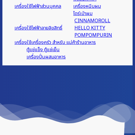
เครื่องใช้ไฟฟ้าส่วนบุคคล
เครื่องหนีบผม
ไดร์เป่าผม
CINNAMOROLL
เครื่องใช้ไฟฟ้าลายลิขสิทธิ์
HELLO KITTY
POMPOMPURIN
เครื่องใช้เครื่องครัว สำหรับ แม่ค้าร้านอาหาร
ตู้แช่แข็ง ตู้แช่เย็น
เครื่องปั่นผสมอาหาร