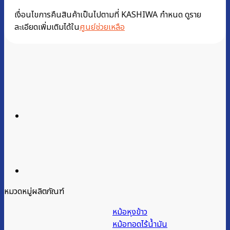
เงื่อนไขการคืนสินค้าเป็นไปตามที่ KASHIWA กำหนด ดูราย
ละเอียดเพิ่มเติมได้ใน
ศูนย์ช่วยเหลือ
หมวดหมู่ผลิตภัณฑ์
หม้อหุงข้าว
หม้อทอดไร้น้ำมัน