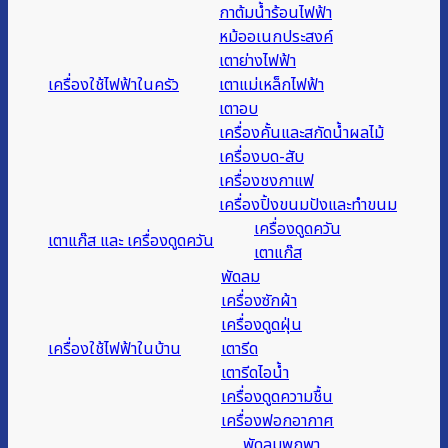
กาต้มน้ำร้อนไฟฟ้า
หม้ออเนกประสงค์
เตาย่างไฟฟ้า
เครื่องใช้ไฟฟ้าในครัว
เตาแม่เหล็กไฟฟ้า
เตาอบ
เครื่องคั้นและสกัดน้ำผลไม้
เครื่องบด-สับ
เครื่องชงกาแฟ
เครื่องปิ้งขนมปังและทำขนม
เครื่องดูดควัน
เตาแก๊ส และ เครื่องดูดควัน
เตาแก๊ส
พัดลม
เครื่องซักผ้า
เครื่องดูดฝุ่น
เครื่องใช้ไฟฟ้าในบ้าน
เตารีด
เตารีดไอน้ำ
เครื่องดูดความชื้น
เครื่องฟอกอากาศ
พัดลมพกพา