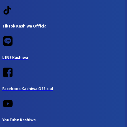
TikTok Kashiwa Official
LINE Kashiwa
Facebook Kashiwa Official
YouTube Kashiwa