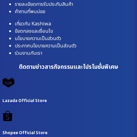
รายละเอียดการรับประกันสินค้า
คำถามที่พบบ่อย
เกี่ยวกับ Kashiwa
ข้อตกลงและเงื่อนไข
นโยบายความเป็นส่วนตัว
ประกาศนโยบายความเป็นส่วนตัว
ร่วมงานกับเรา
ติดตามข่าวสารกิจกรรมและโปรโมชั่นพิเศษ
Lazada Official Store
Shopee Official Store