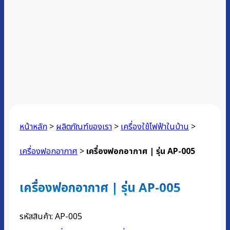
หน้าหลัก
>
ผลิตภัณฑ์ของเรา
>
เครื่องใช้ไฟฟ้าในบ้าน
>
เครื่องฟอกอากาศ
>
เครื่องฟอกอากาศ | รุ่น AP-005
เครื่องฟอกอากาศ | รุ่น AP-005
รหัสสินค้า:
AP-005