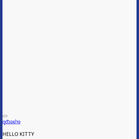
ดูตัวอย่าง
HELLO KITTY