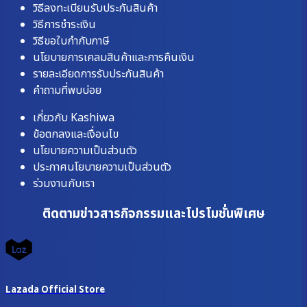
วิธีลงทะเบียนรับประกันสินค้า
วิธีการชำระเงิน
วิธีขอใบกำกับภาษี
นโยบายการเคลมสินค้าและการคืนเงิน
รายละเอียดการรับประกันสินค้า
คำถามที่พบบ่อย
เกี่ยวกับ Kashiwa
ข้อตกลงและเงื่อนไข
นโยบายความเป็นส่วนตัว
ประกาศนโยบายความเป็นส่วนตัว
ร่วมงานกับเรา
ติดตามข่าวสารกิจกรรมและโปรโมชั่นพิเศษ
Lazada Official Store