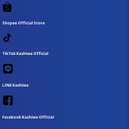
Shopee Official Store
TikTok Kashiwa Official
LINE Kashiwa
Facebook Kashiwa Official