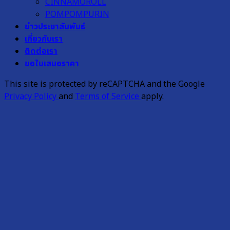
CINNAMOROLL
POMPOMPURIN
ข่าวประชาสัมพันธ์
เกี่ยวกับเรา
ติดต่อเรา
ขอใบเสนอราคา
This site is protected by reCAPTCHA and the Google
Privacy Policy
and
Terms of Service
apply.