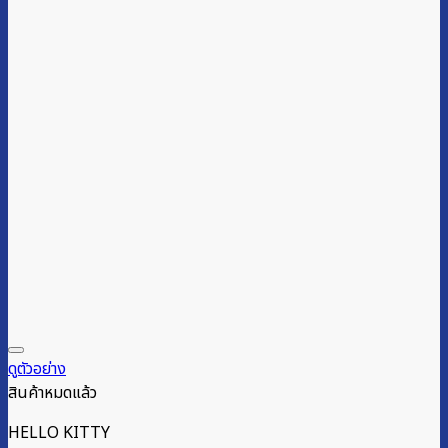
ดูตัวอย่าง
สินค้าหมดแล้ว
HELLO KITTY